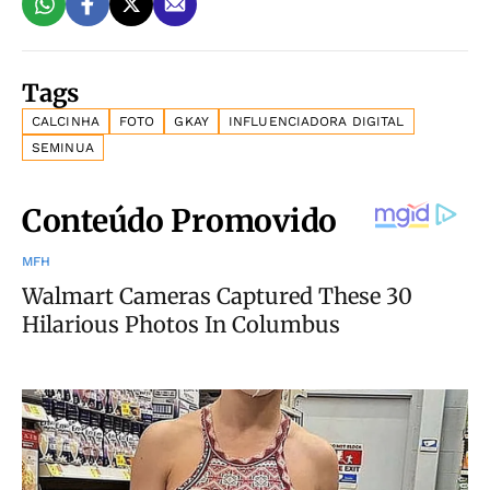
Tags
CALCINHA
FOTO
GKAY
INFLUENCIADORA DIGITAL
SEMINUA