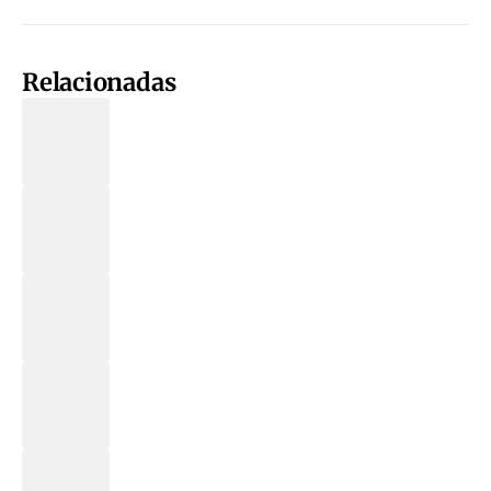
Relacionadas