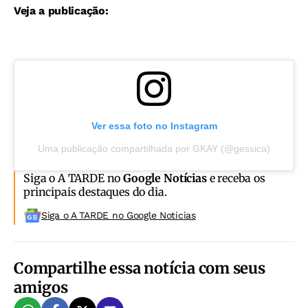
Veja a publicação:
Ver essa foto no Instagram
Uma publicação compartilhada por GKAY (@gessica)
Siga o A TARDE no
Google Notícias
e receba os
principais destaques do dia.
Siga o A TARDE no Google Noticias
Compartilhe essa notícia com seus
amigos