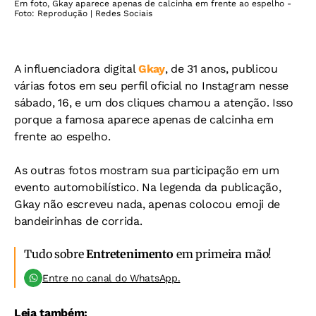
Em foto, Gkay aparece apenas de calcinha em frente ao espelho -
Foto: Reprodução | Redes Sociais
A influenciadora digital
Gkay
, de 31 anos, publicou
várias fotos em seu perfil oficial no Instagram nesse
sábado, 16, e um dos cliques chamou a atenção. Isso
porque a famosa aparece apenas de calcinha em
frente ao espelho.
As outras fotos mostram sua participação em um
evento automobilístico. Na legenda da publicação,
Gkay não escreveu nada, apenas colocou emoji de
bandeirinhas de corrida.
Tudo sobre
Entretenimento
em primeira mão!
Entre no canal do WhatsApp.
Leia também: