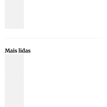
Mais lidas