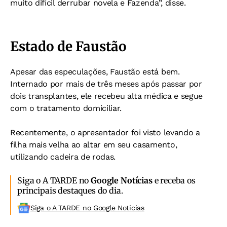
muito difícil derrubar novela e Fazenda”, disse.
Estado de Faustão
Apesar das especulações, Faustão está bem.
Internado por mais de três meses após passar por
dois transplantes, ele recebeu alta médica e segue
com o tratamento domiciliar.
Recentemente, o apresentador foi visto levando a
filha mais velha ao altar em seu casamento,
utilizando cadeira de rodas.
Siga o A TARDE no
Google Notícias
e receba os
principais destaques do dia.
Siga o A TARDE no Google Noticias