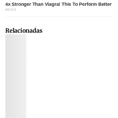
Relacionadas