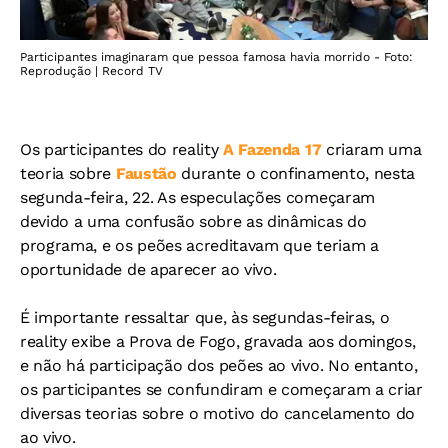
Participantes imaginaram que pessoa famosa havia morrido - Foto:
Reprodução | Record TV
Os participantes do reality
A Fazenda 17
criaram uma
teoria sobre
Faustão
durante o confinamento, nesta
segunda-feira, 22. As especulações começaram
devido a uma confusão sobre as dinâmicas do
programa, e os peões acreditavam que teriam a
oportunidade de aparecer ao vivo.
É importante ressaltar que, às segundas-feiras, o
reality exibe a Prova de Fogo, gravada aos domingos,
e não há participação dos peões ao vivo. No entanto,
os participantes se confundiram e começaram a criar
diversas teorias sobre o motivo do cancelamento do
ao vivo.