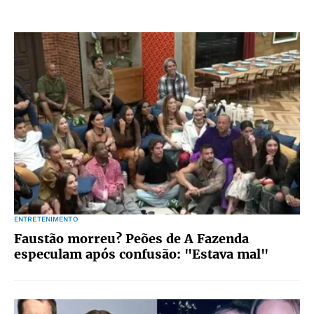
ENTRETENIMENTO
Faustão morreu? Peões de A Fazenda
especulam após confusão: "Estava mal"