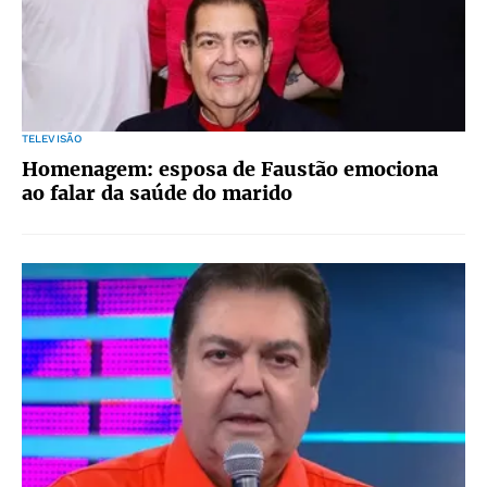
TELEVISÃO
Homenagem: esposa de Faustão emociona
ao falar da saúde do marido