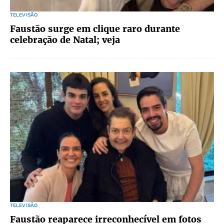
TELEVISÃO
Faustão surge em clique raro durante
celebração de Natal; veja
TELEVISÃO
Faustão reaparece irreconhecível em fotos