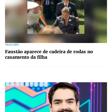
TELEVISÃO
Faustão aparece de cadeira de rodas no
casamento da filha