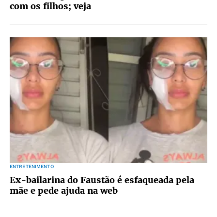
com os filhos; veja
ENTRETENIMENTO
Ex-bailarina do Faustão é esfaqueada pela
mãe e pede ajuda na web