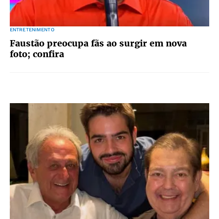
ENTRETENIMENTO
Faustão preocupa fãs ao surgir em nova
foto; confira