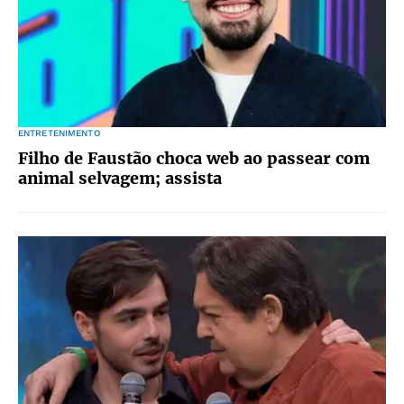
ENTRETENIMENTO
Filho de Faustão choca web ao passear com
animal selvagem; assista