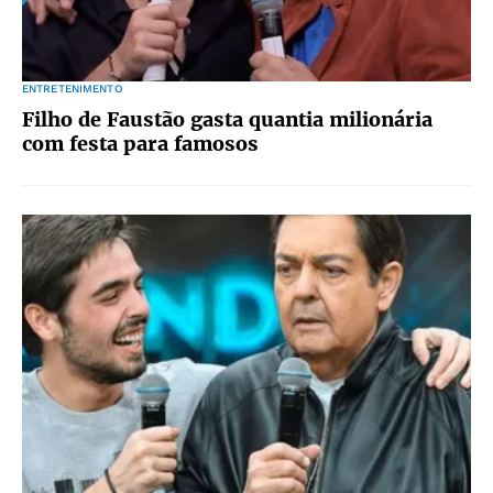
ENTRETENIMENTO
Filho de Faustão gasta quantia milionária
com festa para famosos