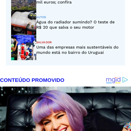
mil euros; confira
AUTOS
Água do radiador sumindo? O teste de
R$ 20 que salva o seu motor
SALVADOR
Uma das empresas mais sustentáveis do
mundo está no bairro do Uruguai