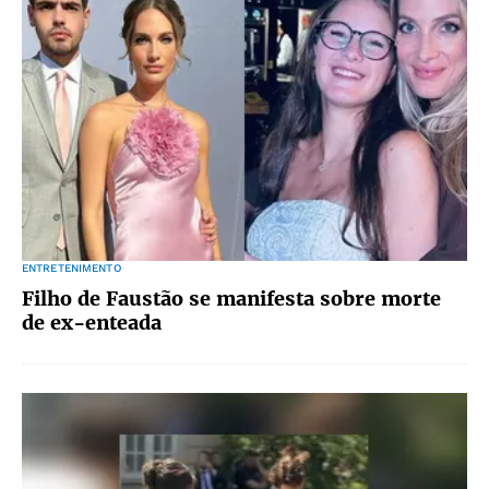
ENTRETENIMENTO
Filho de Faustão se manifesta sobre morte
de ex-enteada