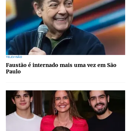
TELEVISÃO
Faustão é internado mais uma vez em São
Paulo