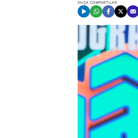
OUÇA
COMPARTILHE