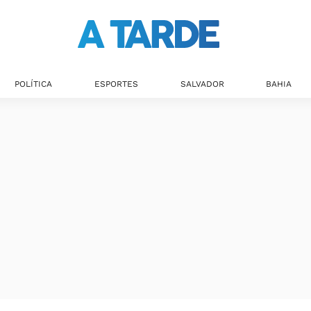
POLÍTICA
ESPORTES
SALVADOR
BAHIA