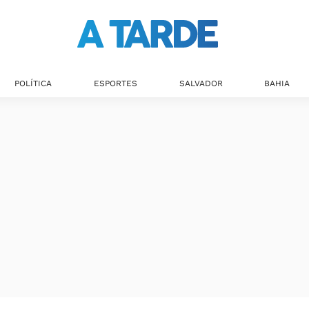
POLÍTICA
ESPORTES
SALVADOR
BAHIA