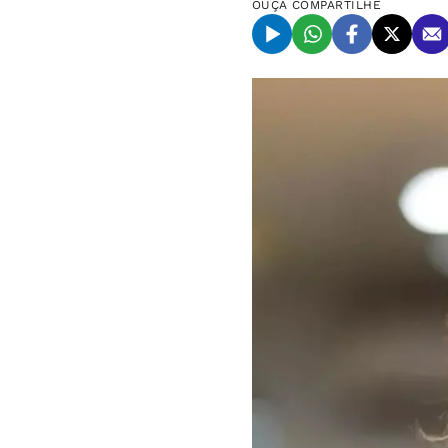
OUÇA
COMPARTILHE