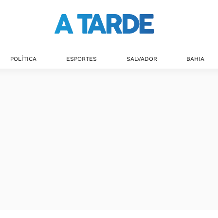
POLÍTICA
ESPORTES
SALVADOR
BAHIA