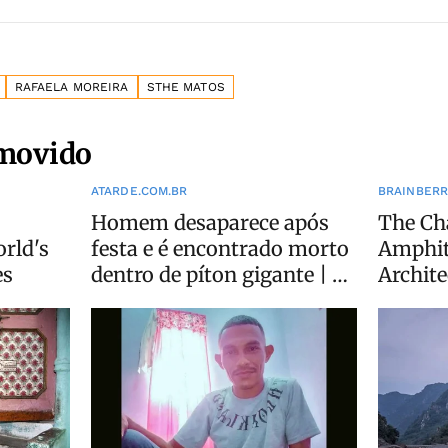
RAFAELA MOREIRA
STHE MATOS