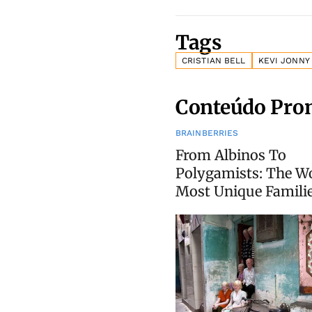
Tags
CRISTIAN BELL
KEVI JONNY