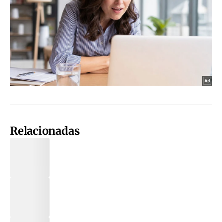
Relacionadas