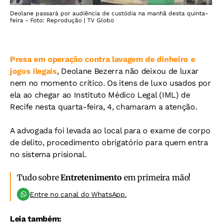
Deolane passará por audiência de custódia na manhã desta quinta-
feira - Foto: Reprodução | TV Globo
Presa em operação contra lavagem de dinheiro e
jogos ilegais
, Deolane Bezerra não deixou de luxar
nem no momento crítico. Os itens de luxo usados por
ela ao chegar ao Instituto Médico Legal (IML) de
Recife nesta quarta-feira, 4, chamaram a atenção.
A advogada foi levada ao local para o exame de corpo
de delito, procedimento obrigatório para quem entra
no sistema prisional.
Tudo sobre
Entretenimento
em primeira mão!
Entre no canal do WhatsApp.
Leia também: