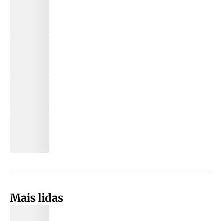
Mais lidas