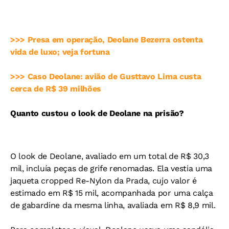
>>> Presa em operação, Deolane Bezerra ostenta
vida de luxo; veja fortuna
>>> Caso Deolane: avião de Gusttavo Lima custa
cerca de R$ 39 milhões
Quanto custou o look de Deolane na prisão?
O look de Deolane, avaliado em um total de R$ 30,3
mil, incluía peças de grife renomadas. Ela vestia uma
jaqueta cropped Re-Nylon da Prada, cujo valor é
estimado em R$ 15 mil, acompanhada por uma calça
de gabardine da mesma linha, avaliada em R$ 8,9 mil.