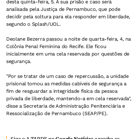
desta quinta-feira, 5. A sua prisão e caso será
analisada pela Justiça de Pernambuco, que pode
decidir pela soltura para ela responder em liberdade,
segundo o Splash/UOL.
Deolane Bezerra passou a noite de quarta-feira, 4, na
Colônia Penal Feminina do Recife. Ele ficou
inicialmente em uma cela reservada por questões de
segurança.
"Por se tratar de um caso de repercussão, a unidade
prisional tomou as medidas cabíveis de segurança a
fim de resguardar a integridade física da pessoa
privada de liberdade, mantendo-a em cela reservada",
disse a Secretaria de Administração Penitenciária e
Ressocialização de Pernambuco (SEAP/PE).