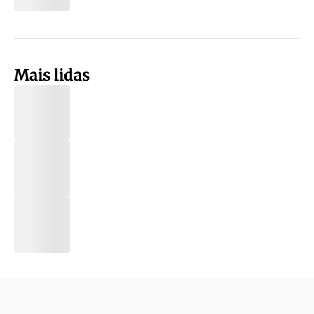
Mais lidas