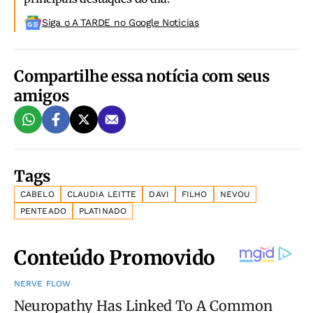
Siga o A TARDE no Google Noticias
Compartilhe essa notícia com seus
amigos
Tags
CABELO
CLAUDIA LEITTE
DAVI
FILHO
NEVOU
PENTEADO
PLATINADO