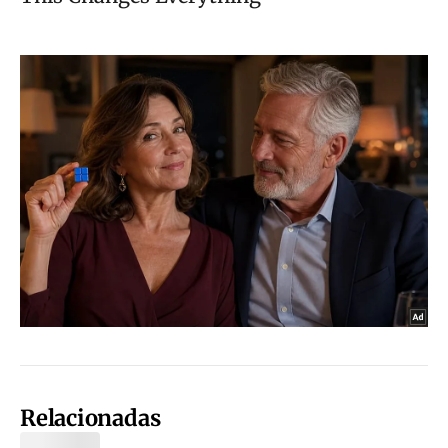
Relacionadas