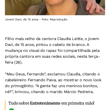
Jovem Davi, de 15 anos - Foto: Reprodução
Filho mais velho da cantora Claudia Leitte, o jovem
Davi, de 15 anos, pintou o cabelo de branco. A
mudança no visual do rapaz foi compartilhada pela
própria cantora em suas redes sociais, nesta terça-
feira (26).
“Meu Deus, Fernando”, exclamou Claudia, citando o
cabeleireiro Fernando Paiva, ao mostrar o novo look
do primogênito. “A gente faz uns meninos bonitos,
né?”, brincou, citando o marido Márcio Pedreira.
Tudo sobre
Entretenimento
em primeira mão!