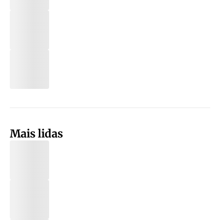
Mais lidas