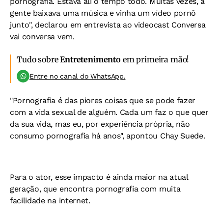
pornografia. Estava ali o tempo todo. Muitas vezes, a
gente baixava uma música e vinha um vídeo pornô
junto", declarou em entrevista ao videocast Conversa
vai conversa vem.
Tudo sobre
Entretenimento
em primeira mão!
Entre no canal do WhatsApp.
"Pornografia é das piores coisas que se pode fazer
com a vida sexual de alguém. Cada um faz o que quer
da sua vida, mas eu, por experiência própria, não
consumo pornografia há anos", apontou Chay Suede.
Para o ator, esse impacto é ainda maior na atual
geração, que encontra pornografia com muita
facilidade na internet.