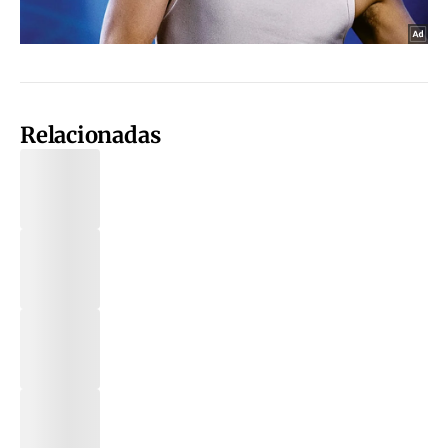
Relacionadas