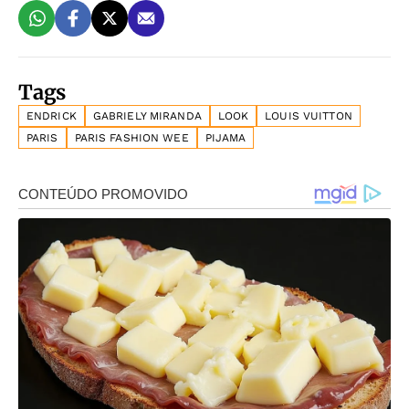
Tags
ENDRICK
GABRIELY MIRANDA
LOOK
LOUIS VUITTON
PARIS
PARIS FASHION WEE
PIJAMA