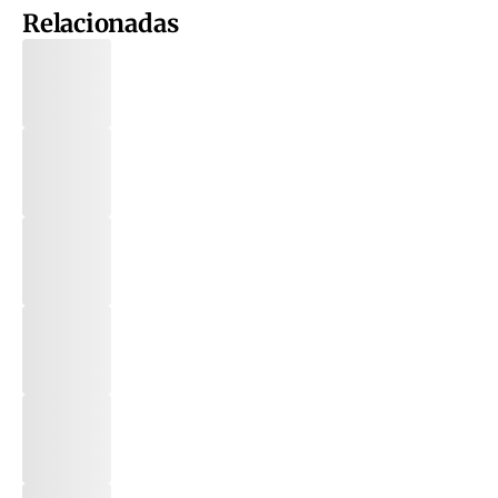
Relacionadas