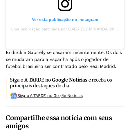
Ver esta publicação no Instagram
Uma publicação partilhada por GABRIELY MIRANDA (@gabrielymiiranda)
Endrick e Gabriely se casaram recentemente. Os dois
se mudaram para a Espanha após o jogador de
futebol brasileiro ser contratado pelo Real Madrid.
Siga o A TARDE no
Google Notícias
e receba os
principais destaques do dia.
Siga o A TARDE no Google Noticias
Compartilhe essa notícia com seus
amigos