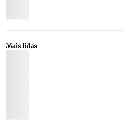
Mais lidas