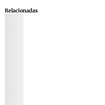
Relacionadas