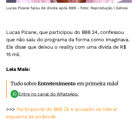
Lucas Pizane falou de dívida após BBB - Foto: Reprodução | Gshow
Lucas Pizane, que participou do BBB 24, confessou
que não saiu do programa da forma como imaginava.
Ele disse que deixou o reality com uma dívida de R$
15 mil.
Leia Mais:
Tudo sobre
Entretenimento
em primeira mão!
Entre no canal do WhatsApp.
>>>
Participante do BBB 25 é acusado de liderar
esquema de pirâmide