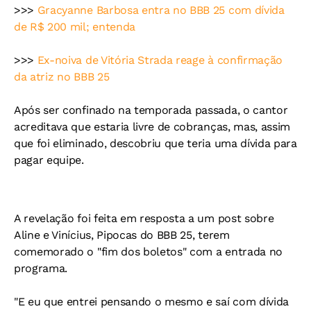
>>>
Gracyanne Barbosa entra no BBB 25 com dívida
de R$ 200 mil; entenda
>>>
Ex-noiva de Vitória Strada reage à confirmação
da atriz no BBB 25
Após ser confinado na temporada passada, o cantor
acreditava que estaria livre de cobranças, mas, assim
que foi eliminado, descobriu que teria uma dívida para
pagar equipe.
A revelação foi feita em resposta a um post sobre
Aline e Vinícius, Pipocas do BBB 25, terem
comemorado o "fim dos boletos" com a entrada no
programa.
"E eu que entrei pensando o mesmo e saí com dívida