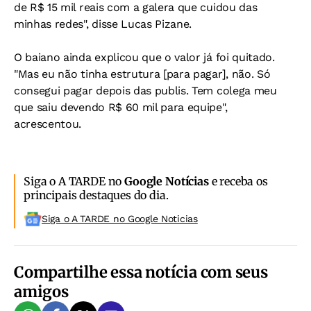
de R$ 15 mil reais com a galera que cuidou das
minhas redes", disse Lucas Pizane.
O baiano ainda explicou que o valor já foi quitado.
"Mas eu não tinha estrutura [para pagar], não. Só
consegui pagar depois das publis. Tem colega meu
que saiu devendo R$ 60 mil para equipe",
acrescentou.
Siga o A TARDE no
Google Notícias
e receba os
principais destaques do dia.
Siga o A TARDE no Google Noticias
Compartilhe essa notícia com seus
amigos