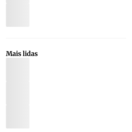
Mais lidas