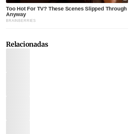
Relacionadas