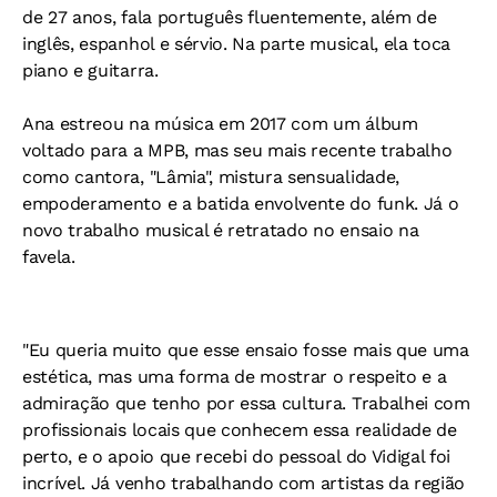
de 27 anos, fala português fluentemente, além de
inglês, espanhol e sérvio. Na parte musical, ela toca
piano e guitarra.
Ana estreou na música em 2017 com um álbum
voltado para a MPB, mas seu mais recente trabalho
como cantora, "Lâmia", mistura sensualidade,
empoderamento e a batida envolvente do funk. Já o
novo trabalho musical é retratado no ensaio na
favela.
"Eu queria muito que esse ensaio fosse mais que uma
estética, mas uma forma de mostrar o respeito e a
admiração que tenho por essa cultura. Trabalhei com
profissionais locais que conhecem essa realidade de
perto, e o apoio que recebi do pessoal do Vidigal foi
incrível. Já venho trabalhando com artistas da região