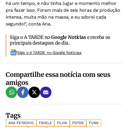
há um tempo, e não tinha lugar e momento melhor
pra fazer isso. Foram mais de seis horas de produção
intensa, muita mão na massa, e eu adorei cada
segundo!", conta Ana.
Siga o A TARDE no
Google Notícias
e receba os
principais destaques do dia.
Siga o A TARDE no Google Noticias
Compartilhe essa notícia com seus
amigos
Tags
ANA PETKOVIC
FAVELA
FILHA
FOTOS
FUNK