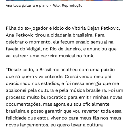
Ana toca guitarra e piano - Foto: Reprodução
Filha do ex-jogador e ídolo do Vitória Dejan Petkovic,
Ana Petkovic tirou a cidadania brasileira. Para
celebrar o momento, ela fezum ensaio sensual na
favela do Vidigal, no Rio de Janeiro, e anunciou que
vai estrear uma carreira musical no funk.
“Desde cedo, o Brasil me acolheu com uma paixão
que só quem vive entende. Cresci vendo meu pai
ovacionado nos estádios, e foi nessa energia que me
apaixonei pela cultura e pela música brasileira. Foi um
processo muito burocrático para emitir minhas novas
documentações, mas agora eu sou oficialmente
brasileira e posso garantir que vou reverter toda essa
felicidade que estou vivendo para meus fãs nos meus
novos lançamentos, eu quero levar a cultura