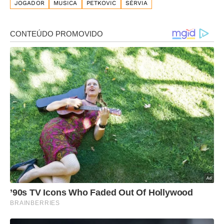
JOGADOR
MUSICA
PETKOVIC
SÉRVIA