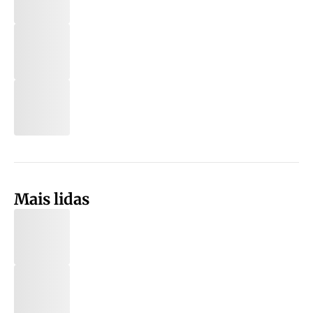
Mais lidas