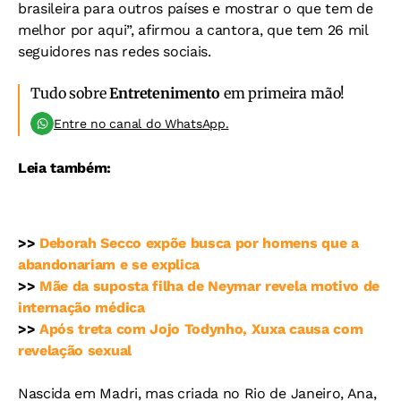
brasileira para outros países e mostrar o que tem de
melhor por aqui”, afirmou a cantora, que tem 26 mil
seguidores nas redes sociais.
Tudo sobre
Entretenimento
em primeira mão!
Entre no canal do WhatsApp.
Leia também:
>>
Deborah Secco expõe busca por homens que a
abandonariam e se explica
>>
Mãe da suposta filha de Neymar revela motivo de
internação médica
>>
Após treta com Jojo Todynho, Xuxa causa com
revelação sexual
Nascida em Madri, mas criada no Rio de Janeiro, Ana,