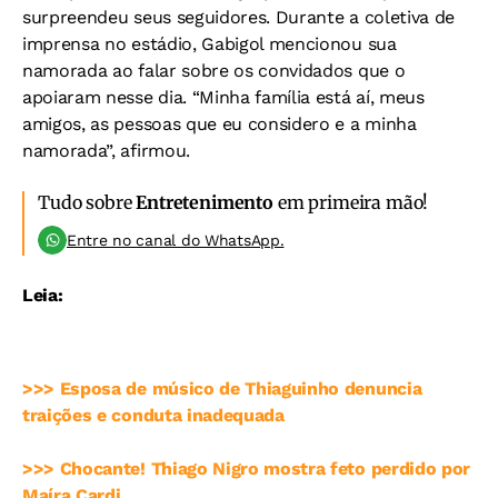
surpreendeu seus seguidores. Durante a coletiva de
imprensa no estádio, Gabigol mencionou sua
namorada ao falar sobre os convidados que o
apoiaram nesse dia. “Minha família está aí, meus
amigos, as pessoas que eu considero e a minha
namorada”, afirmou.
Tudo sobre
Entretenimento
em primeira mão!
Entre no canal do WhatsApp.
Leia:
>>> Esposa de músico de Thiaguinho denuncia
traições e conduta inadequada
>>> Chocante! Thiago Nigro mostra feto perdido por
Maíra Cardi