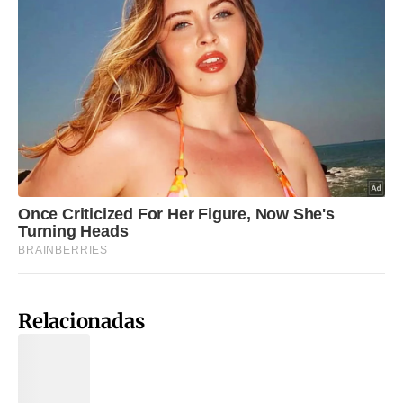
Relacionadas