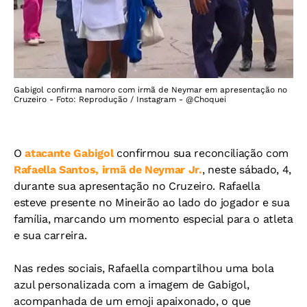
Gabigol confirma namoro com irmã de Neymar em apresentação no
Cruzeiro - Foto: Reprodução / Instagram - @Choquei
O
atacante Gabigol
confirmou sua reconciliação com
Rafaella Santos, irmã de Neymar Jr.
, neste sábado, 4,
durante sua apresentação no Cruzeiro. Rafaella
esteve presente no Mineirão ao lado do jogador e sua
família, marcando um momento especial para o atleta
e sua carreira.
Nas redes sociais, Rafaella compartilhou uma bola
azul personalizada com a imagem de Gabigol,
acompanhada de um emoji apaixonado, o que