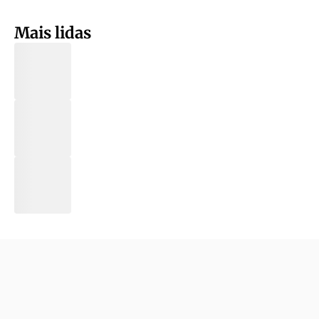
Mais lidas