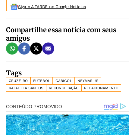
Siga o A TARDE no Google Noticias
Compartilhe essa notícia com seus
amigos
Tags
CRUZEIRO
FUTEBOL
GABIGOL
NEYMAR JR
RAFAELLA SANTOS
RECONCILIAÇÃO
RELACIONAMENTO