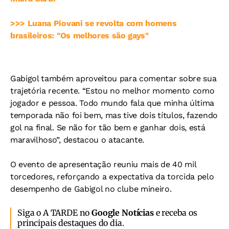
>>> Luana Piovani se revolta com homens
brasileiros: "Os melhores são gays"
Gabigol também aproveitou para comentar sobre sua
trajetória recente. “Estou no melhor momento como
jogador e pessoa. Todo mundo fala que minha última
temporada não foi bem, mas tive dois títulos, fazendo
gol na final. Se não for tão bem e ganhar dois, está
maravilhoso”, destacou o atacante.
O evento de apresentação reuniu mais de 40 mil
torcedores, reforçando a expectativa da torcida pelo
desempenho de Gabigol no clube mineiro.
Siga o A TARDE no
Google Notícias
e receba os
principais destaques do dia.