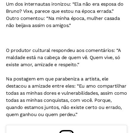
Um dos internautas ironizou: “Ela não era esposa do
Bruno? Vixe, parece que estou na época errada.”
Outro comentou: “Na minha época, mulher casada
não beijava assim os amigos.”
O produtor cultural respondeu aos comentários: “A
maldade está na cabeça de quem vê. Quem vive, só
existe amor, amizade e respeito.”
Na postagem em que parabeniza a artista, ele
destacou a amizade entre eles:
“Eu amo compartilhar
todas as minhas dores e vulnerabilidades, assim como
todas as minhas conquistas, com você. Porque,
quando estamos juntos, não existe certo ou errado,
quem ganhou ou quem perdeu.”