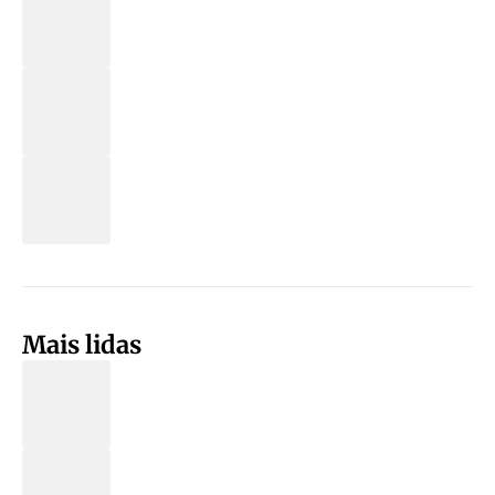
Mais lidas