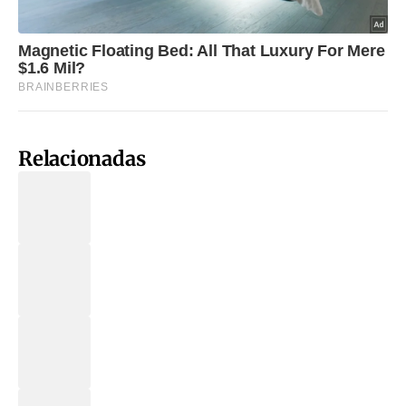
Relacionadas