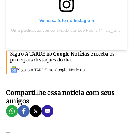
Ver essa foto no Instagram
Uma publicação compartilhada por Léo Fuchs (@leo_fuchs)
Siga o A TARDE no
Google Notícias
e receba os
principais destaques do dia.
Siga o A TARDE no Google Noticias
Compartilhe essa notícia com seus
amigos