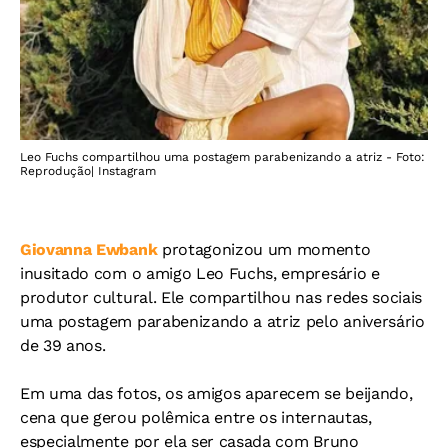
Leo Fuchs compartilhou uma postagem parabenizando a atriz - Foto:
Reprodução| Instagram
Giovanna Ewbank
protagonizou um momento
inusitado com o amigo Leo Fuchs, empresário e
produtor cultural. Ele compartilhou nas redes sociais
uma postagem parabenizando a atriz pelo aniversário
de 39 anos.
Em uma das fotos, os amigos aparecem se beijando,
cena que gerou polêmica entre os internautas,
especialmente por ela ser casada com Bruno