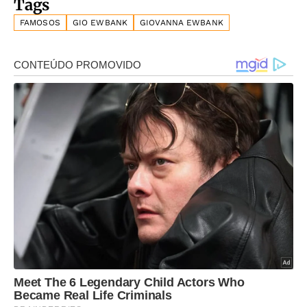
Tags
FAMOSOS
GIO EWBANK
GIOVANNA EWBANK