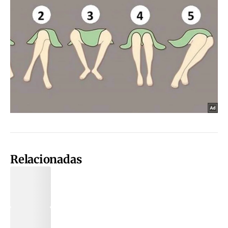
Relacionadas