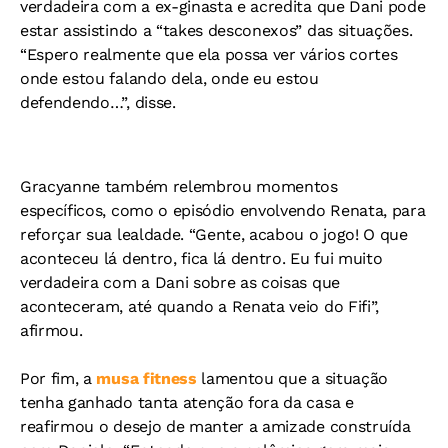
verdadeira com a ex-ginasta e acredita que Dani pode
estar assistindo a “takes desconexos” das situações.
“Espero realmente que ela possa ver vários cortes
onde estou falando dela, onde eu estou
defendendo…”, disse.
Gracyanne também relembrou momentos
específicos, como o episódio envolvendo Renata, para
reforçar sua lealdade. “Gente, acabou o jogo! O que
aconteceu lá dentro, fica lá dentro. Eu fui muito
verdadeira com a Dani sobre as coisas que
aconteceram, até quando a Renata veio do Fifi”,
afirmou.
Por fim, a
musa fitness
lamentou que a situação
tenha ganhado tanta atenção fora da casa e
reafirmou o desejo de manter a amizade construída