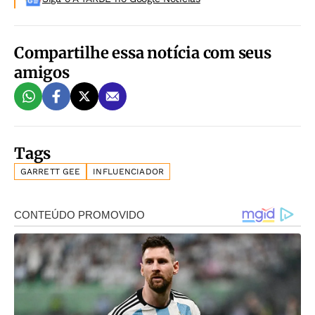
Compartilhe essa notícia com seus
amigos
Tags
GARRETT GEE
INFLUENCIADOR