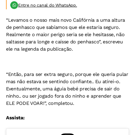
Entre no canal do WhatsApp.
“Levamos o nosso mais novo Califórnia a uma altura
de penhasco que sabíamos que ele estaria seguro.
Realmente o maior perigo seria se ele hesitasse, não
saltasse para longe e caísse do penhasco”, escreveu
ele na legenda da publicação.
“Então, para ser extra seguro, porque ele queria pular
mas não estava se sentindo confiante.. Eu atirei-o.
Eventualmente, uma águia bebé precisa de sair do
ninho.. ou ser jogado fora do ninho e aprender que
ELE PODE VOAR!”, completou.
Assista: