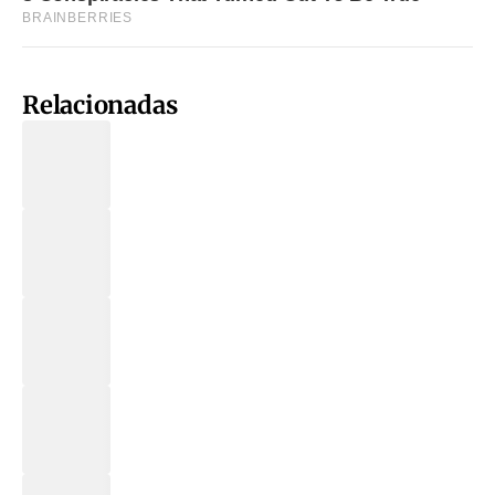
Relacionadas