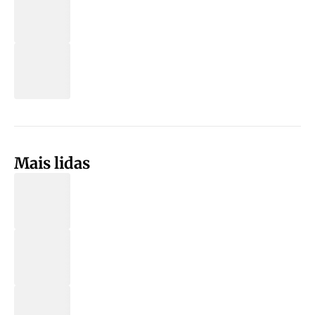
Mais lidas