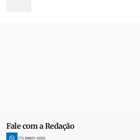
Fale com a Redação
(71) 99601-0020