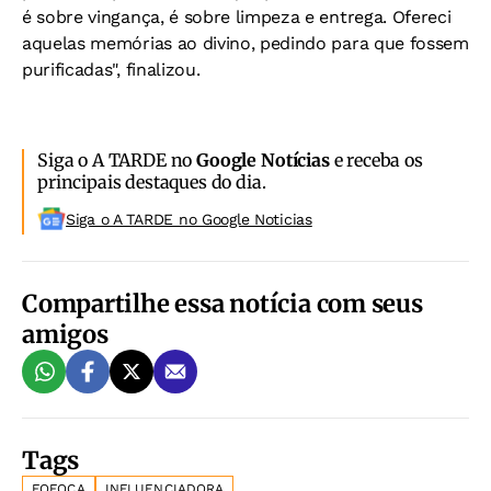
é sobre vingança, é sobre limpeza e entrega. Ofereci
aquelas memórias ao divino, pedindo para que fossem
purificadas", finalizou.
Siga o A TARDE no
Google Notícias
e receba os
principais destaques do dia.
Siga o A TARDE no Google Noticias
Compartilhe essa notícia com seus
amigos
Tags
FOFOCA
INFLUENCIADORA