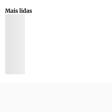
Mais lidas