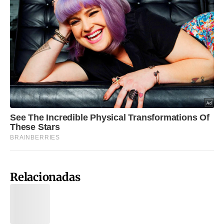
Relacionadas