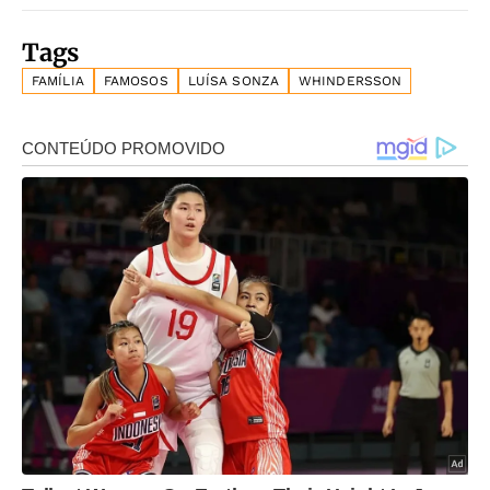
Tags
FAMÍLIA
FAMOSOS
LUÍSA SONZA
WHINDERSSON