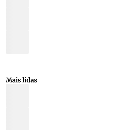
Mais lidas