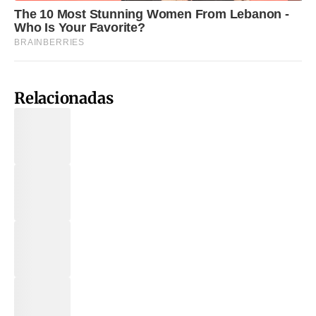
Relacionadas