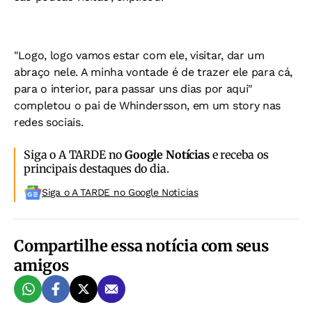
"Logo, logo vamos estar com ele, visitar, dar um
abraço nele. A minha vontade é de trazer ele para cá,
para o interior, para passar uns dias por aqui"
completou o pai de Whindersson, em um story nas
redes sociais.
Siga o A TARDE no
Google Notícias
e receba os
principais destaques do dia.
Siga o A TARDE no Google Noticias
Compartilhe essa notícia com seus
amigos