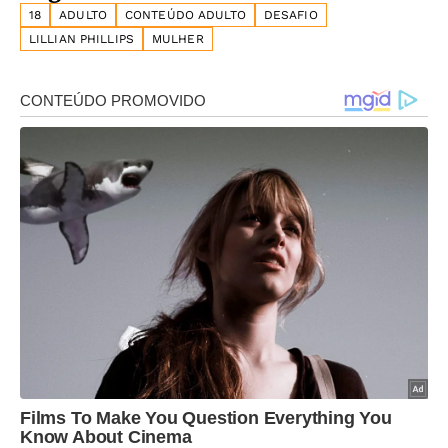
18
ADULTO
CONTEÚDO ADULTO
DESAFIO
LILLIAN PHILLIPS
MULHER