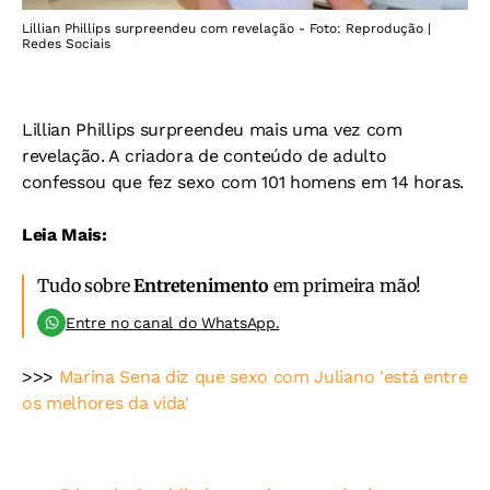
Lillian Phillips surpreendeu com revelação - Foto: Reprodução |
Redes Sociais
Lillian Phillips surpreendeu mais uma vez com
revelação. A criadora de conteúdo de adulto
confessou que fez sexo com 101 homens em 14 horas.
Leia Mais:
Tudo sobre
Entretenimento
em primeira mão!
Entre no canal do WhatsApp.
>>>
Marina Sena diz que sexo com Juliano 'está entre
os melhores da vida'