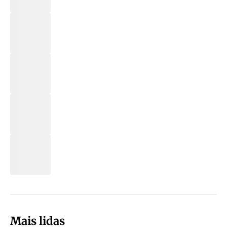
Mais lidas