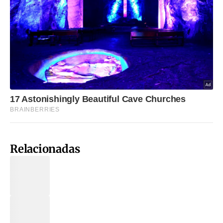
Relacionadas