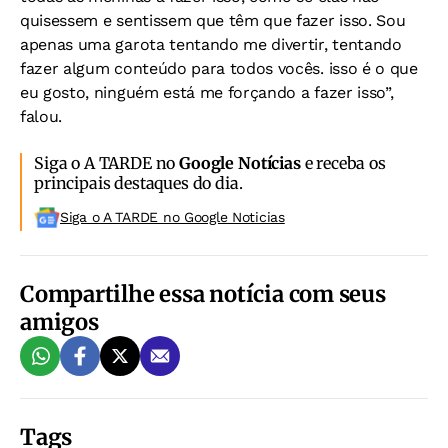
quisessem e sentissem que têm que fazer isso. Sou
apenas uma garota tentando me divertir, tentando
fazer algum conteúdo para todos vocês. isso é o que
eu gosto, ninguém está me forçando a fazer isso”,
falou.
Siga o A TARDE no
Google Notícias
e receba os
principais destaques do dia.
Siga o A TARDE no Google Noticias
Compartilhe essa notícia com seus
amigos
Tags