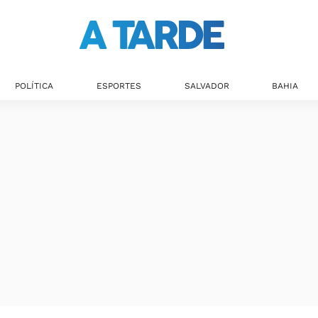
POLÍTICA
ESPORTES
SALVADOR
BAHIA