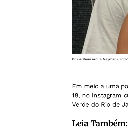
Bruna Biancardi e Neymar - Foto
Em meio a uma pol
18, no Instagram c
Verde do Rio de Ja
Leia Também: