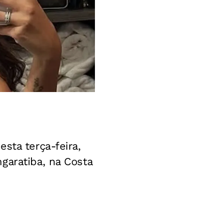
esta terça-feira,
garatiba, na Costa