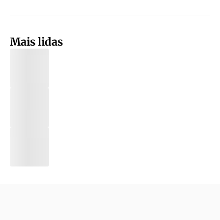
Mais lidas