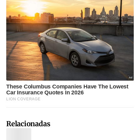
Relacionadas