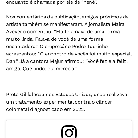
enquanto é chamada por ele de “nenê”.
Nos comentários da publicação, amigos próximos da
artista também se manifestaram. A jornalista Maíra
Azevedo comentou: “Ela te amava de uma forma
muito linda! Falava de você de uma forma
encantadora.” O empresário Pedro Tourinho
acrescentou: “O encontro de vocês foi muito especial,
Dan.” Já a cantora Majur afirmou: “Você fez ela feliz,
amigo. Que lindo, ela merecia!”
Preta Gil faleceu nos Estados Unidos, onde realizava
um tratamento experimental contra o câncer
colorretal diagnosticado em 2022.