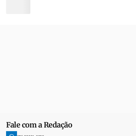
Fale com a Redação