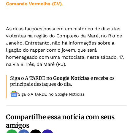
Comando Vermelho (CV).
As duas facções possuem um histórico de disputas
violentas na região do Complexo da Maré, no Rio de
Janeiro. Entretanto, não há informações sobre a
ligação do rapper com o jovem, que será
homenageado com uma motociata, neste sábado, 17,
na Via B Três, da Maré (RJ).
Siga o A TARDE no
Google Notícias
e receba os
principais destaques do dia.
Siga o A TARDE no Google Noticias
Compartilhe essa notícia com seus
amigos