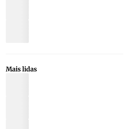
Mais lidas