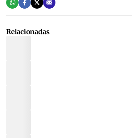
Relacionadas