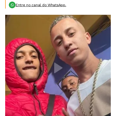
Entre no canal do WhatsApp.