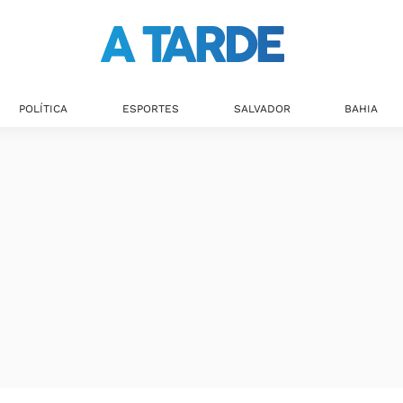
POLÍTICA
ESPORTES
SALVADOR
BAHIA