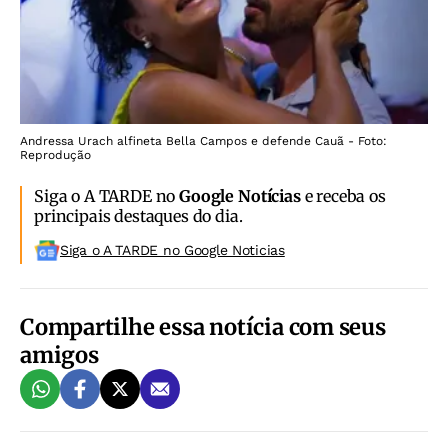
Andressa Urach alfineta Bella Campos e defende Cauã - Foto:
Reprodução
Siga o A TARDE no
Google Notícias
e receba os
principais destaques do dia.
Siga o A TARDE no Google Noticias
Compartilhe essa notícia com seus
amigos