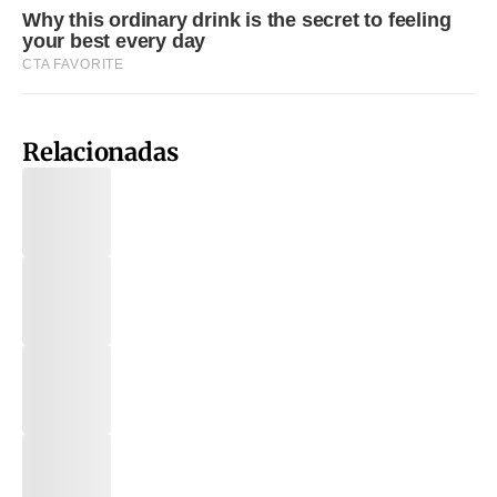
Relacionadas