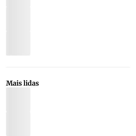
Mais lidas