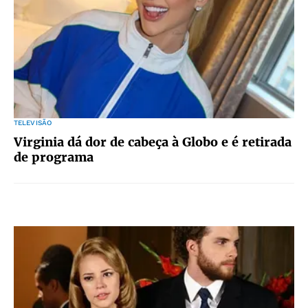
TELEVISÃO
Virginia dá dor de cabeça à Globo e é retirada
de programa