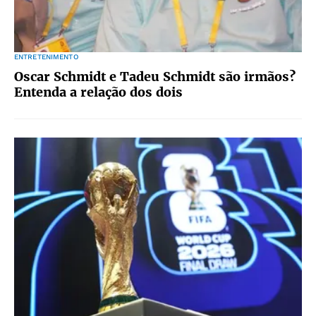
ENTRETENIMENTO
Oscar Schmidt e Tadeu Schmidt são irmãos?
Entenda a relação dos dois