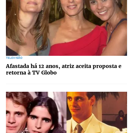
TELEVISÃO
Afastada há 12 anos, atriz aceita proposta e
retorna à TV Globo