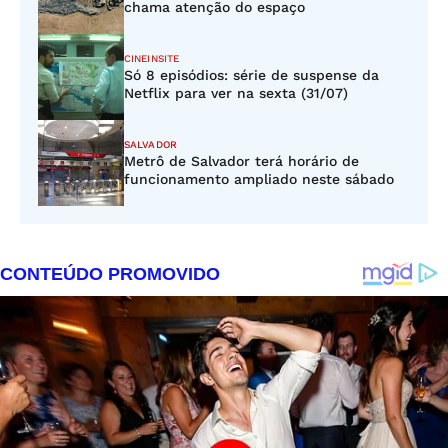
chama atenção do espaço
CINEINSITE
Só 8 episódios: série de suspense da
Netflix para ver na sexta (31/07)
SALVADOR
Metrô de Salvador terá horário de
funcionamento ampliado neste sábado