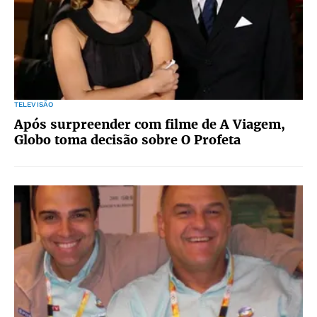
TELEVISÃO
Após surpreender com filme de A Viagem,
Globo toma decisão sobre O Profeta