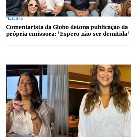
TELEVISÃO
Comentarista da Globo detona publicação da
própria emissora: 'Espero não ser demitida'