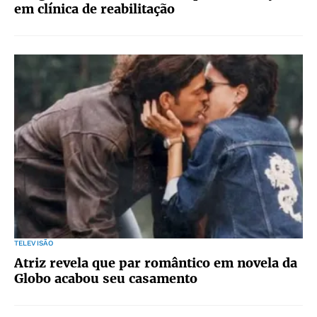
em clínica de reabilitação
TELEVISÃO
Atriz revela que par romântico em novela da
Globo acabou seu casamento