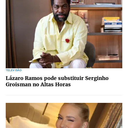
TELEVISÃO
Lázaro Ramos pode substituir Serginho
Groisman no Altas Horas