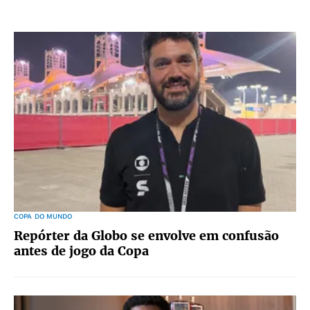
COPA DO MUNDO
Repórter da Globo se envolve em confusão
antes de jogo da Copa