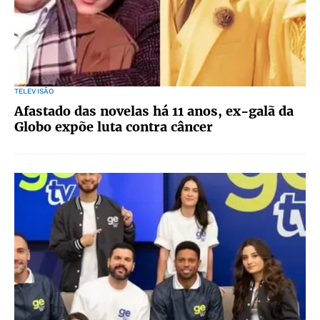
TELEVISÃO
Afastado das novelas há 11 anos, ex-galã da
Globo expõe luta contra câncer