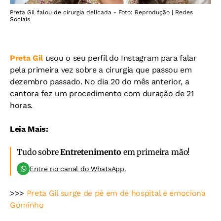
Preta Gil falou de cirurgia delicada - Foto: Reprodução | Redes
Sociais
Preta Gil
usou o seu perfil do Instagram para falar
pela primeira vez sobre a cirurgia que passou em
dezembro passado. No dia 20 do mês anterior, a
cantora fez um procedimento com duração de 21
horas.
Leia Mais:
Tudo sobre
Entretenimento
em primeira mão!
Entre no canal do WhatsApp.
>>>
Preta Gil surge de pé em de hospital e emociona
Gominho