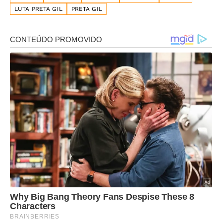
LUTA PRETA GIL
PRETA GIL