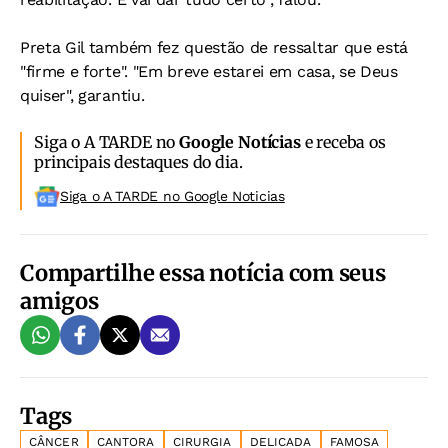
Preta Gil também fez questão de ressaltar que está
"firme e forte". "Em breve estarei em casa, se Deus
quiser", garantiu.
Siga o A TARDE no
Google Notícias
e receba os
principais destaques do dia.
Siga o A TARDE no Google Noticias
Compartilhe essa notícia com seus
amigos
Tags
CÂNCER
CANTORA
CIRURGIA
DELICADA
FAMOSA