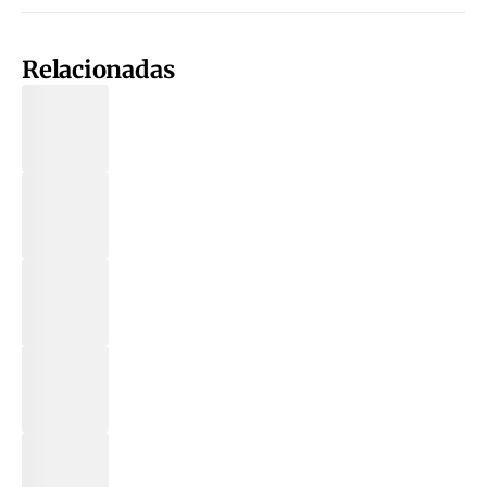
Relacionadas