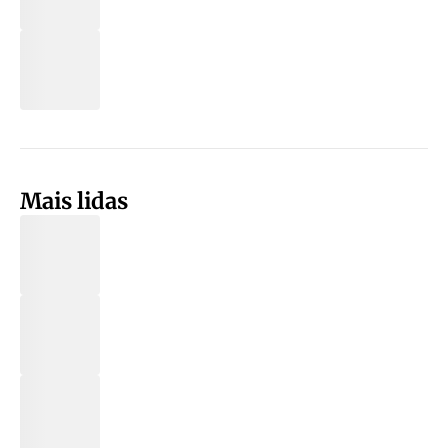
Mais lidas