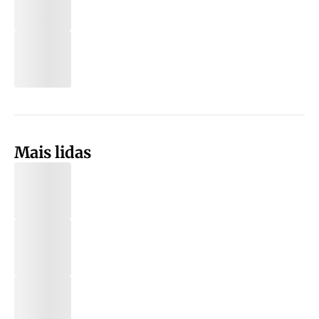
Mais lidas