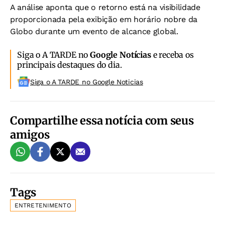
A análise aponta que o retorno está na visibilidade
proporcionada pela exibição em horário nobre da
Globo durante um evento de alcance global.
Siga o A TARDE no
Google Notícias
e receba os
principais destaques do dia.
Siga o A TARDE no Google Noticias
Compartilhe essa notícia com seus
amigos
Tags
ENTRETENIMENTO