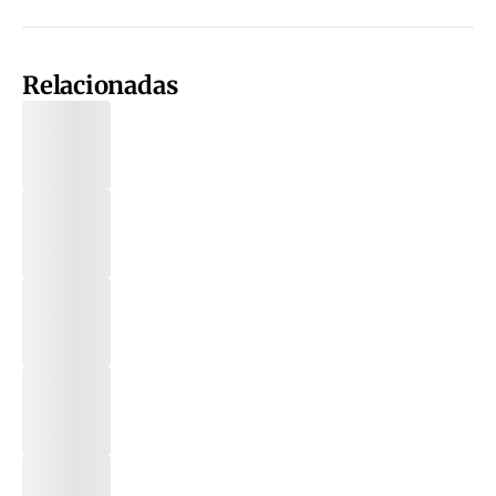
Relacionadas