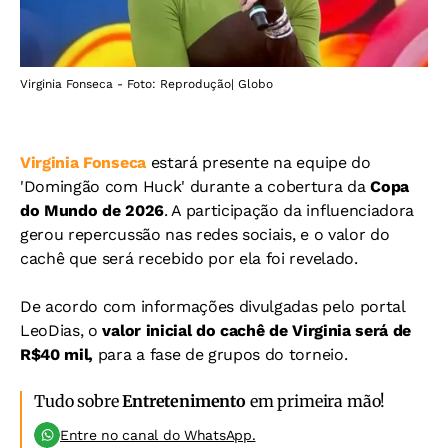
Virginia Fonseca - Foto: Reprodução| Globo
Virginia Fonseca
estará presente na equipe do
'Domingão com Huck' durante a cobertura da
Copa
do Mundo de 2026
. A participação da influenciadora
gerou repercussão nas redes sociais, e o valor do
cachê que será recebido por ela foi revelado.
De acordo com informações divulgadas pelo portal
LeoDias, o
valor inicial do cachê de Virginia será de
R$40 mil,
para a fase de grupos do torneio.
Tudo sobre
Entretenimento
em primeira mão!
Entre no canal do WhatsApp.