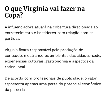
O que Virginia vai fazer na
Copa?
A influenciadora atuará na cobertura direcionada ao
entretenimento e bastidores, sem relação com as
partidas.
Virginia ficará responsável pela produção de
conteúdo, mostrando os ambientes das cidades-sede,
experiências culturais, gastronomia e aspectos da
rotina local.
De acordo com profissionais de publicidade, o valor
representa apenas uma parte do potencial econômico
da parceria.