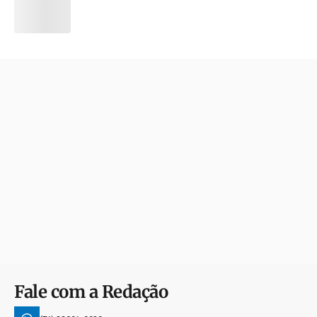
Fale com a Redação