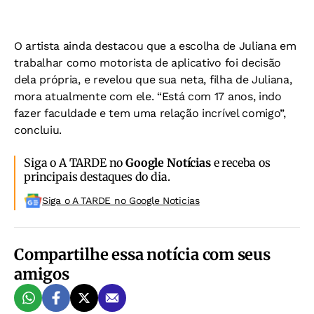
O artista ainda destacou que a escolha de Juliana em
trabalhar como motorista de aplicativo foi decisão
dela própria, e revelou que sua neta, filha de Juliana,
mora atualmente com ele. “Está com 17 anos, indo
fazer faculdade e tem uma relação incrível comigo”,
concluiu.
Siga o A TARDE no
Google Notícias
e receba os
principais destaques do dia.
Siga o A TARDE no Google Noticias
Compartilhe essa notícia com seus
amigos