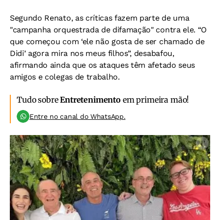
Segundo Renato, as críticas fazem parte de uma
"campanha orquestrada de difamação" contra ele. “O
que começou com ‘ele não gosta de ser chamado de
Didi’ agora mira nos meus filhos”, desabafou,
afirmando ainda que os ataques têm afetado seus
amigos e colegas de trabalho.
Tudo sobre
Entretenimento
em primeira mão!
Entre no canal do WhatsApp.