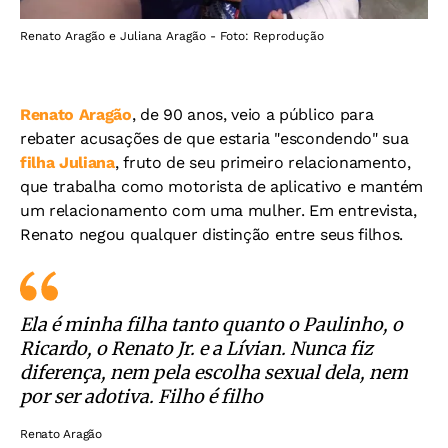
Renato Aragão e Juliana Aragão - Foto: Reprodução
Renato Aragão
, de 90 anos, veio a público para
rebater acusações de que estaria "escondendo" sua
filha Juliana
, fruto de seu primeiro relacionamento,
que trabalha como motorista de aplicativo e mantém
um relacionamento com uma mulher.
Em entrevista,
Renato negou qualquer distinção entre seus filhos.
Ela é minha filha tanto quanto o Paulinho, o
Ricardo, o Renato Jr. e a Lívian. Nunca fiz
diferença, nem pela escolha sexual dela, nem
por ser adotiva. Filho é filho
Renato Aragão