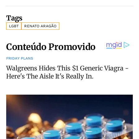
Tags
LGBT
RENATO ARAGÃO