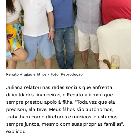
Renato Aragão e filhos - Foto: Reprodução
Juliana relatou nas redes sociais que enfrenta
dificuldades financeiras, e Renato afirmou que
sempre prestou apoio à filha. “Toda vez que ela
precisou, ela teve. Meus filhos são autônomos,
trabalham como diretores e músicos, e estamos
sempre juntos, mesmo com suas próprias famílias”,
explicou.