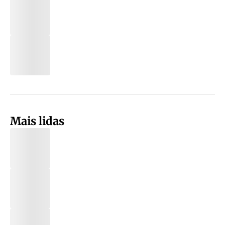
Mais lidas