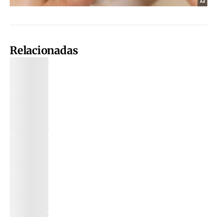
Relacionadas