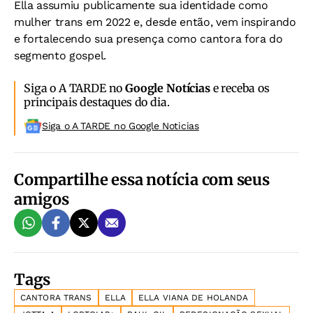
Ella assumiu publicamente sua identidade como
mulher trans em 2022 e, desde então, vem inspirando
e fortalecendo sua presença como cantora fora do
segmento gospel.
Siga o A TARDE no
Google Notícias
e receba os
principais destaques do dia.
Siga o A TARDE no Google Noticias
Compartilhe essa notícia com seus
amigos
Tags
CANTORA TRANS
ELLA
ELLA VIANA DE HOLANDA