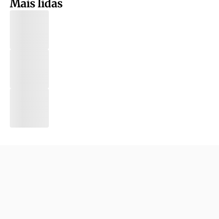
Mais lidas