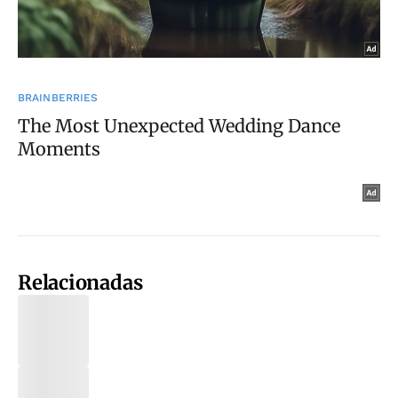
Relacionadas