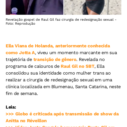
Revelação gospel de Raul Gil faz cirurgia de redesignação sexual -
Foto: Reprodução
Ella Viana de Holanda, anteriormente conhecida
como Jotta A
, viveu um momento marcante em sua
trajetória de
transição de gênero
. Revelada no
programa de calouros de
Raul Gil no SBT
, Ella
consolidou sua identidade como mulher trans ao
realizar a cirurgia de redesignação sexual em uma
clínica localizada em Blumenau, Santa Catarina, neste
fim de semana.
Leia:
>>>
Globo é criticada após transmissão de show da
Anitta no Réveillon