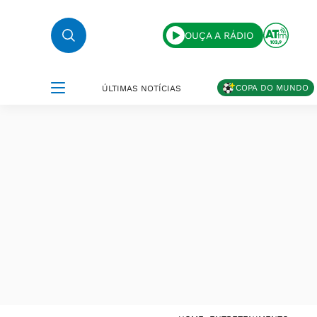
OUÇA A RÁDIO
COPA DO MUNDO
ÚLTIMAS NOTÍCIAS