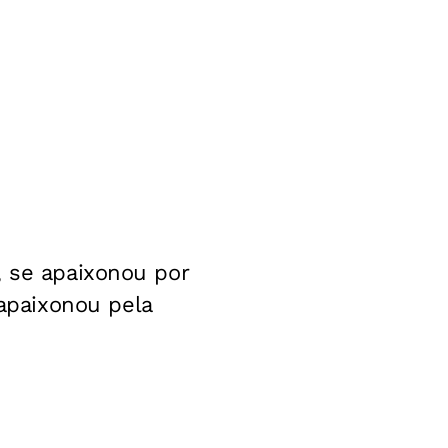
, se apaixonou por
apaixonou pela