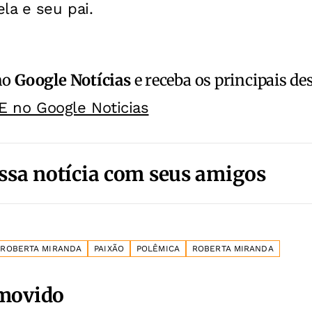
la e seu pai.
no
Google Notícias
e receba os principais de
E no Google Noticias
ssa notícia com seus amigos
E ROBERTA MIRANDA
PAIXÃO
POLÊMICA
ROBERTA MIRANDA