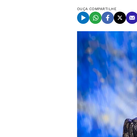
OUÇA
COMPARTILHE