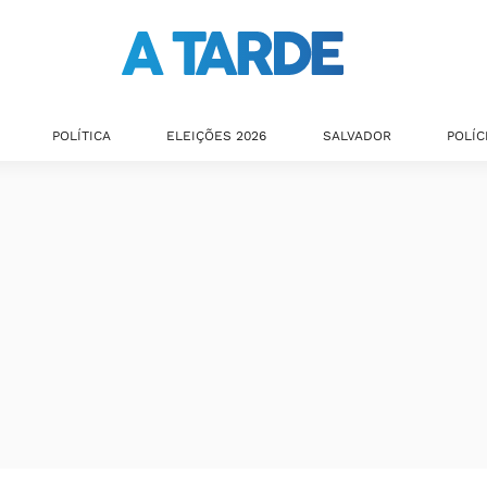
POLÍTICA
ELEIÇÕES 2026
SALVADOR
POLÍC