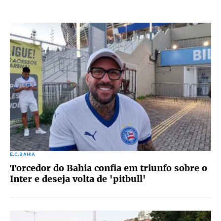
E.C.BAHIA
Torcedor do Bahia confia em triunfo sobre o
Inter e deseja volta de 'pitbull'