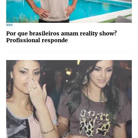
BBB
Por que brasileiros amam reality show?
Profissional responde