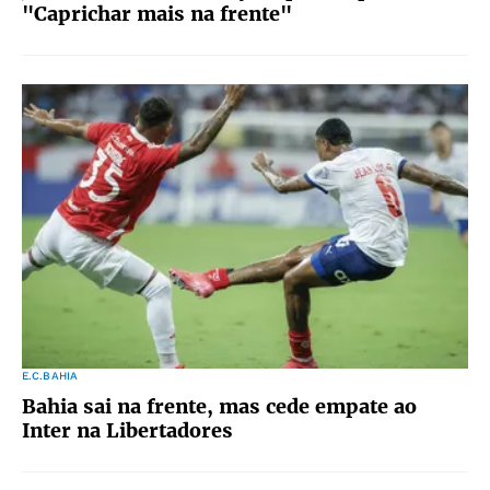
"Caprichar mais na frente"
E.C.BAHIA
Bahia sai na frente, mas cede empate ao
Inter na Libertadores