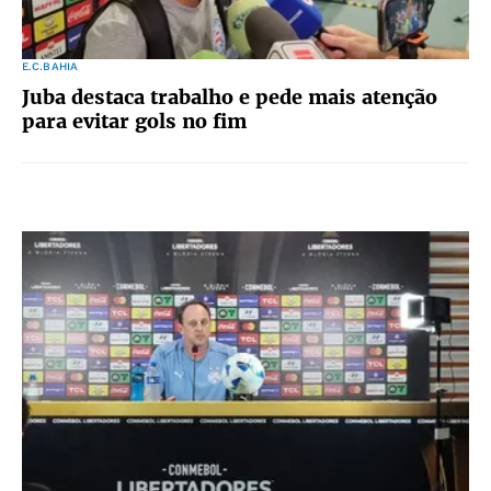
E.C.BAHIA
Juba destaca trabalho e pede mais atenção
para evitar gols no fim