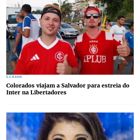
E.C.BAHIA
Colorados viajam a Salvador para estreia do
Inter na Libertadores