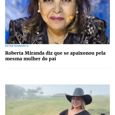
ENTRETENIMENTO
Roberta Miranda diz que se apaixonou pela
mesma mulher do pai