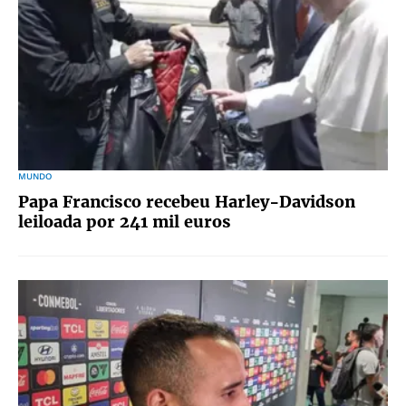
MUNDO
Papa Francisco recebeu Harley-Davidson
leiloada por 241 mil euros