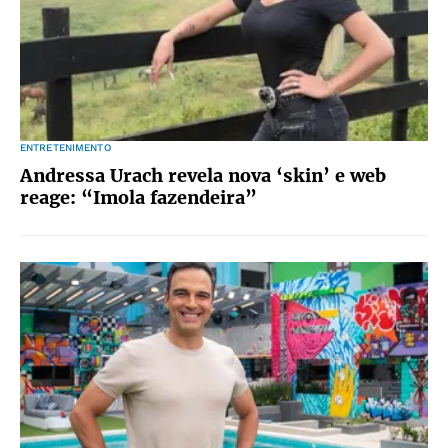
ENTRETENIMENTO
Andressa Urach revela nova ‘skin’ e web
reage: “Imola fazendeira”