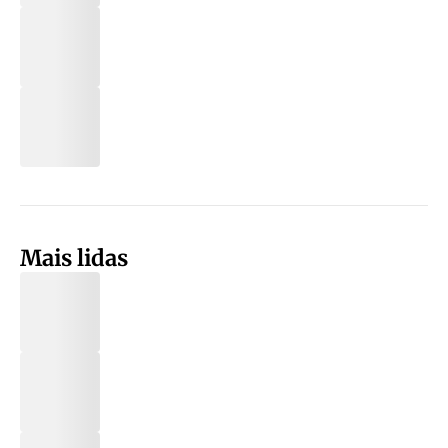
Mais lidas