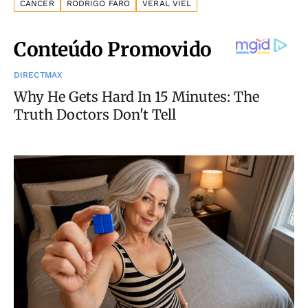
CÂNCER
RODRIGO FARO
VERAL VIEL