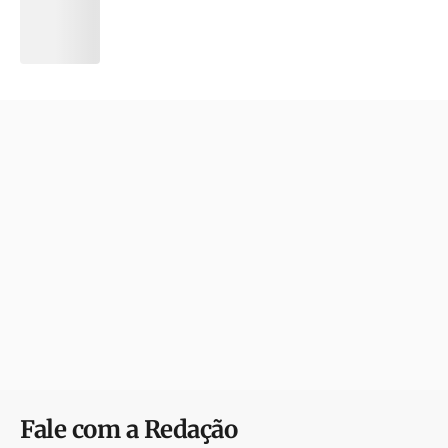
Fale com a Redação