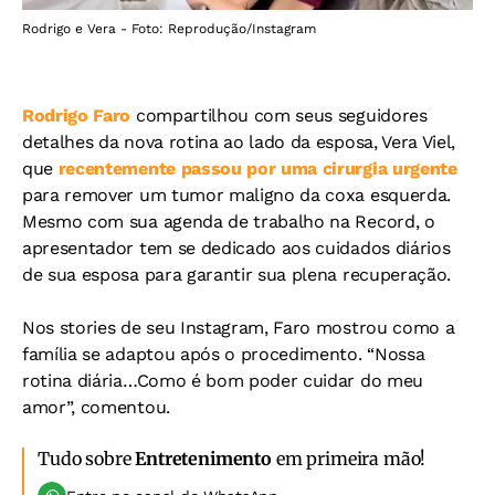
Rodrigo e Vera - Foto: Reprodução/Instagram
Rodrigo Faro
compartilhou com seus seguidores
detalhes da nova rotina ao lado da esposa, Vera Viel,
que
recentemente passou por uma cirurgia urgente
para remover um tumor maligno da coxa esquerda.
Mesmo com sua agenda de trabalho na Record, o
apresentador tem se dedicado aos cuidados diários
de sua esposa para garantir sua plena recuperação.
Nos stories de seu Instagram, Faro mostrou como a
família se adaptou após o procedimento. “Nossa
rotina diária…Como é bom poder cuidar do meu
amor”, comentou.
Tudo sobre
Entretenimento
em primeira mão!