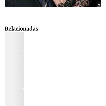
Relacionadas