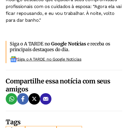
profissionais com os cuidados à esposa: “Agora ela vai
ficar repousando, e eu vou trabalhar. À noite, volto
para dar banho."
Siga o A TARDE no
Google Notícias
e receba os
principais destaques do dia.
Siga o A TARDE no Google Noticias
Compartilhe essa notícia com seus
amigos
Tags