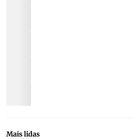
Mais lidas