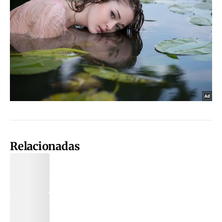
Relacionadas