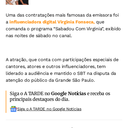
Uma das contratações mais famosas da emissora foi
a
influenciadora digital Virginia Fonseca,
que
comanda o programa “Sabadou Com Virginia”, exibido
nas noites de sábado no canal.
A atração, que conta com participações especiais de
cantores, atores e outros influenciadores, tem
liderado a audiência e mantido o SBT na disputa da
atenção do público da Grande São Paulo.
Siga o A TARDE no
Google Notícias
e receba os
principais destaques do dia.
Siga o A TARDE no Google Noticias