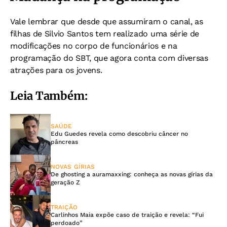
Vale lembrar que desde que assumiram o canal, as
filhas de Silvio Santos tem realizado uma série de
modificações no corpo de funcionários e na
programação do SBT, que agora conta com diversas
atrações para os jovens.
Leia Também:
SAÚDE
Edu Guedes revela como descobriu câncer no
pâncreas
NOVAS GÍRIAS
De ghosting a auramaxxing: conheça as novas gírias da
geração Z
TRAIÇÃO
Carlinhos Maia expõe caso de traição e revela: “Fui
perdoado”