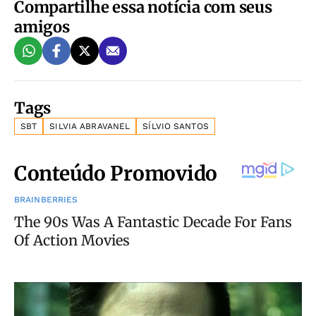
Compartilhe essa notícia com seus
amigos
Tags
SBT
SILVIA ABRAVANEL
SÍLVIO SANTOS