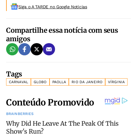
Siga o A TARDE no Google Noticias
Compartilhe essa notícia com seus
amigos
Tags
CARNAVAL
GLOBO
PAOLLA
RIO DA JANEIRO
VÍRGINIA