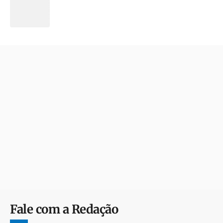
Fale com a Redação