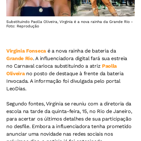
Substituindo Paolla Oliveira, Virginia é a nova rainha da Grande Rio -
Foto: Reprodução
Virginia Fonseca
é a nova rainha de bateria da
Grande Rio
. A influenciadora digital fará sua estreia
no Carnaval carioca substituindo a atriz
Paolla
Oliveira
no posto de destaque à frente da bateria
Invocada. A informação foi divulgada pelo portal
LeoDias.
Segundo fontes, Virginia se reuniu com a diretoria da
escola na tarde da quinta-feira, 15, no Rio de Janeiro,
para acertar os últimos detalhes de sua participação
no desfile. Embora a influenciadora tenha prometido
anunciar uma novidade nas redes sociais nos