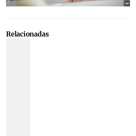
Relacionadas