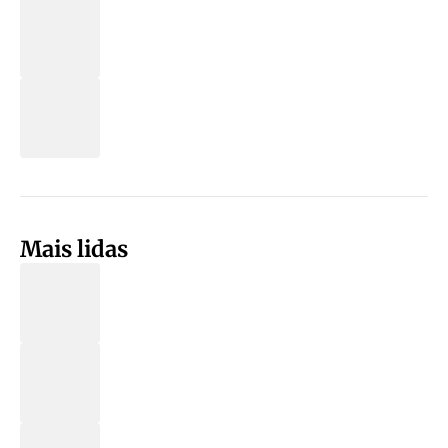
Mais lidas