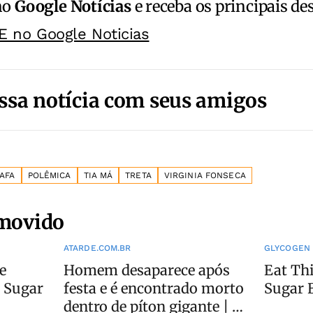
no
Google Notícias
e receba os principais de
E no Google Noticias
ssa notícia com seus amigos
AFA
POLÊMICA
TIA MÁ
TRETA
VIRGINIA FONSECA