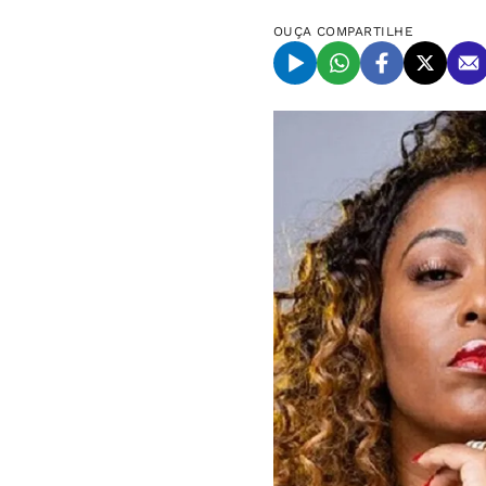
OUÇA
COMPARTILHE