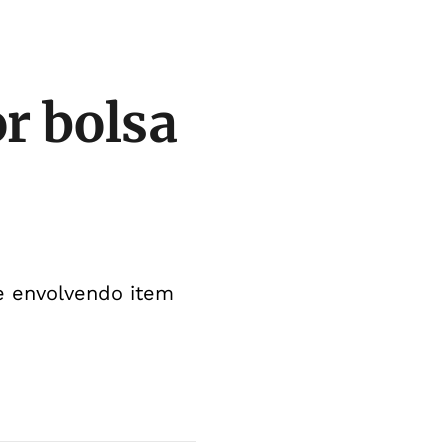
r bolsa
pe envolvendo item