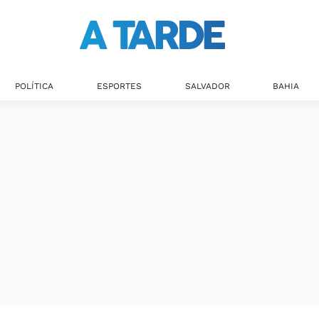
POLÍTICA
ESPORTES
SALVADOR
BAHIA