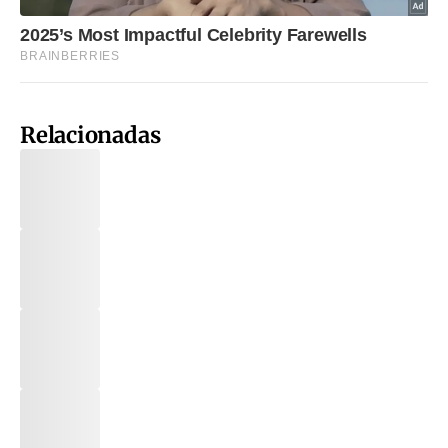
Relacionadas