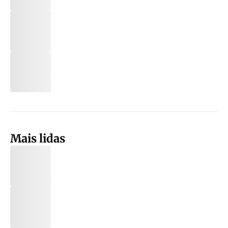
Mais lidas