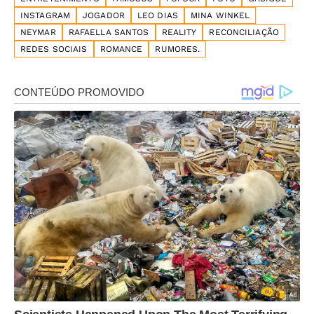
INSTAGRAM
JOGADOR
LEO DIAS
MINA WINKEL
NEYMAR
RAFAELLA SANTOS
REALITY
RECONCILIAÇÃO
REDES SOCIAIS
ROMANCE
RUMORES.