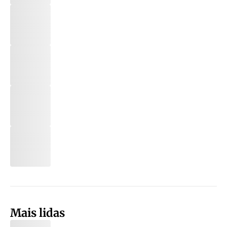
Mais lidas