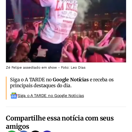
Zé Felipe assediado em show - Foto: Leo Dias
Siga o A TARDE no
Google Notícias
e receba os
principais destaques do dia.
Siga o A TARDE no Google Noticias
Compartilhe essa notícia com seus
amigos