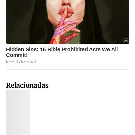
Relacionadas