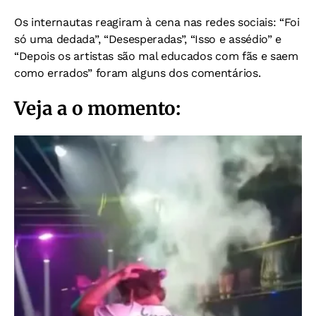
Os internautas reagiram à cena nas redes sociais: “Foi
só uma dedada”, “Desesperadas”, “Isso e assédio” e
“Depois os artistas são mal educados com fãs e saem
como errados” foram alguns dos comentários.
Veja a o momento: