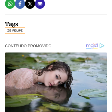
Tags
ZÉ FELIPE