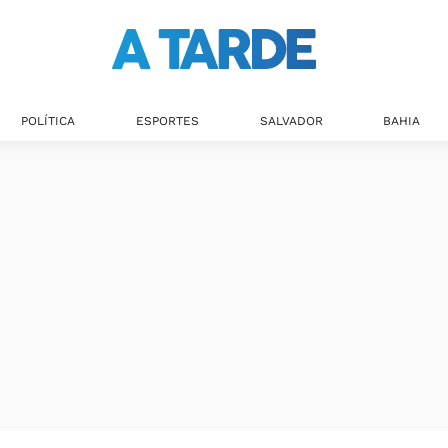
POLÍTICA
ESPORTES
SALVADOR
BAHIA