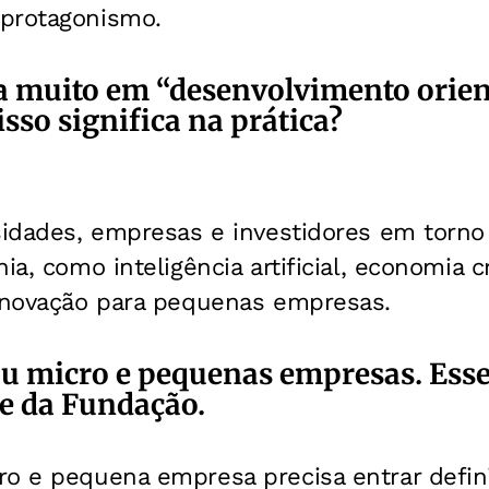
protagonismo.
a muito em “desenvolvimento orie
isso significa na prática?
sidades, empresas e investidores em torno
ia, como inteligência artificial, economia c
 inovação para pequenas empresas.
 micro e pequenas empresas. Esse
e da Fundação.
ro e pequena empresa precisa entrar defin