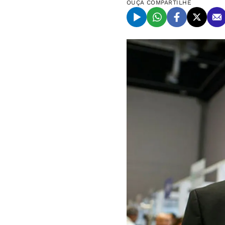
OUÇA
COMPARTILHE