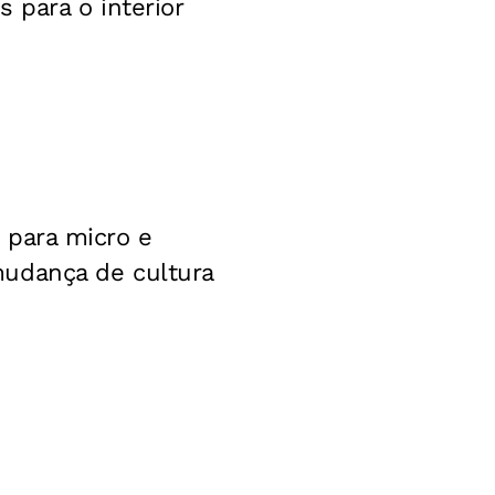
 para o interior
 para micro e
mudança de cultura