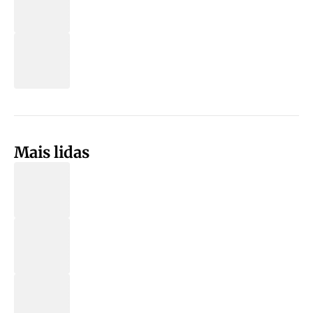
Mais lidas