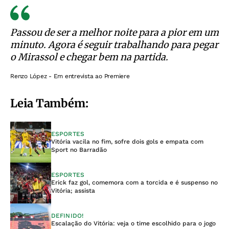
Passou de ser a melhor noite para a pior em um
minuto. Agora é seguir trabalhando para pegar
o Mirassol e chegar bem na partida.
Renzo López - Em entrevista ao Premiere
Leia Também:
ESPORTES
Vitória vacila no fim, sofre dois gols e empata com
Sport no Barradão
ESPORTES
Erick faz gol, comemora com a torcida e é suspenso no
Vitória; assista
DEFINIDO!
Escalação do Vitória: veja o time escolhido para o jogo