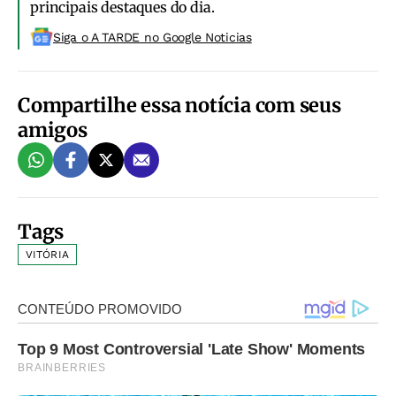
principais destaques do dia.
Siga o A TARDE no Google Noticias
Compartilhe essa notícia com seus
amigos
Tags
VITÓRIA