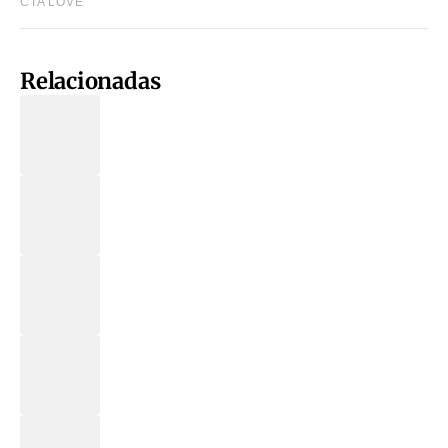
Relacionadas