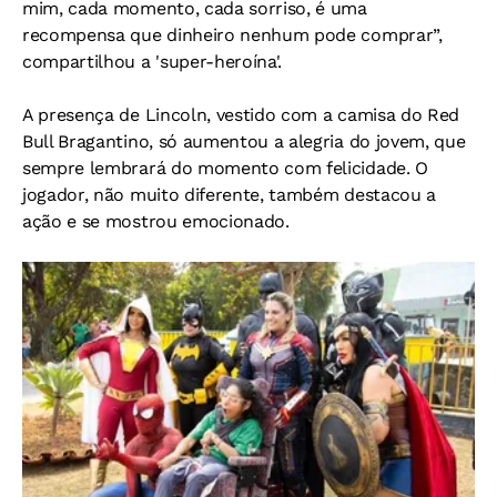
mim, cada momento, cada sorriso, é uma
recompensa que dinheiro nenhum pode comprar”,
compartilhou a 'super-heroína'.
A presença de Lincoln, vestido com a camisa do Red
Bull Bragantino, só aumentou a alegria do jovem, que
sempre lembrará do momento com felicidade. O
jogador, não muito diferente, também destacou a
ação e se mostrou emocionado.