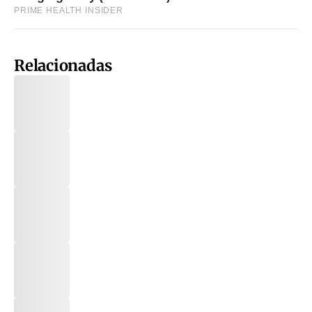
Relacionadas