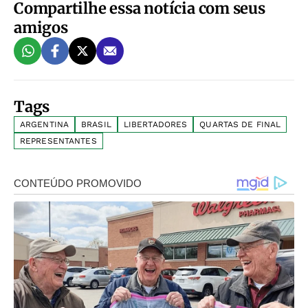
Compartilhe essa notícia com seus
amigos
Tags
ARGENTINA
BRASIL
LIBERTADORES
QUARTAS DE FINAL
REPRESENTANTES