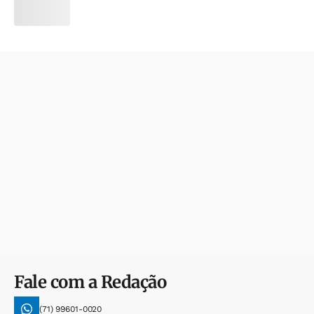
Fale com a Redação
(71) 99601-0020