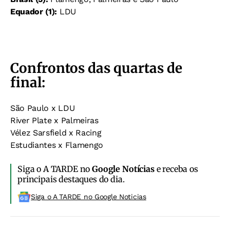
Equador (1):
LDU
Confrontos das quartas de
final:
São Paulo x LDU
River Plate x Palmeiras
Vélez Sarsfield x Racing
Estudiantes x Flamengo
Siga o A TARDE no
Google Notícias
e receba os
principais destaques do dia.
Siga o A TARDE no Google Noticias