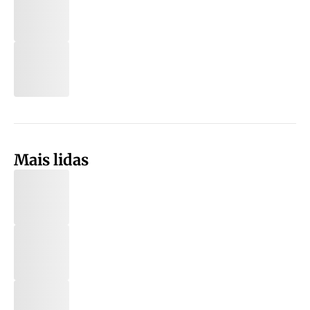
Mais lidas