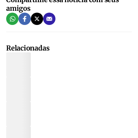
amigos
Relacionadas