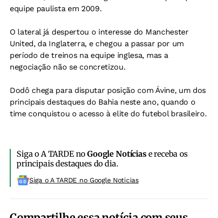
equipe paulista em 2009.
O lateral já despertou o interesse do Manchester
United, da Inglaterra, e chegou a passar por um
período de treinos na equipe inglesa, mas a
negociação não se concretizou.
Dodô chega para disputar posição com Ávine, um dos
principais destaques do Bahia neste ano, quando o
time conquistou o acesso à elite do futebol brasileiro.
Siga o A TARDE no
Google Notícias
e receba os
principais destaques do dia.
Siga o A TARDE no Google Noticias
Compartilhe essa notícia com seus