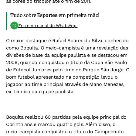
as cores do tricolor até o fim de 2011.
Tudo sobre
Esportes
em primeira mão!
Entre no canal do WhatsApp.
O maior destaque é Rafael Aparecido Silva, conhecido
como Boquita. O meio-campista é uma revelação das
divisões de base da equipe paulista e se destacou em
2009, quando conquistou o título da Copa São Paulo
de Futebol Juniores pelo time do Parque São Jorge. O
bom futebol apresentado na competição levou o
jogador ao time principal através de Mano Menezes,
ex-técnico da equipe paulista.
Boquita realizou 60 partidas pela equipe principal do
Corinthians e marcou quatro gols. Além disso, o
meio-campista conquistou o título do Campeonato