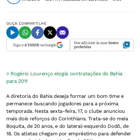
OUÇA
COMPARTILHE
Nos adicione às suas
fontes
Siga o
A TARDE
no Google
preferidas
> Rogério Lourenço elogia contratações do Bahia
para 2011
A diretoria do Bahia deseja formar um bom time e
permanece buscando jogadores para a próxima
temporada. Nesta sexta-feira, 17, o clube anunciou
mais dois reforços do Corinthians. Trata-se do meia
Boquita, de 20 anos, e do lateral-esquerdo Dodô, de
18. Os atletas chegam por empréstimo para defender