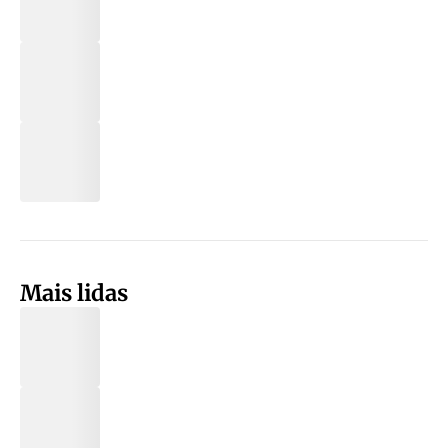
Mais lidas