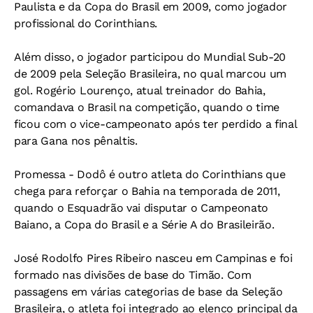
Paulista e da Copa do Brasil em 2009, como jogador
profissional do Corinthians.
Além disso, o jogador participou do Mundial Sub-20
de 2009 pela Seleção Brasileira, no qual marcou um
gol. Rogério Lourenço, atual treinador do Bahia,
comandava o Brasil na competição, quando o time
ficou com o vice-campeonato após ter perdido a final
para Gana nos pênaltis.
Promessa -
Dodô é outro atleta do Corinthians que
chega para reforçar o Bahia na temporada de 2011,
quando o Esquadrão vai disputar o Campeonato
Baiano, a Copa do Brasil e a Série A do Brasileirão.
José Rodolfo Pires Ribeiro nasceu em Campinas e foi
formado nas divisões de base do Timão. Com
passagens em várias categorias de base da Seleção
Brasileira, o atleta foi integrado ao elenco principal da