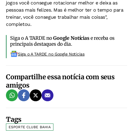
jogos você consegue rotacionar melhor e deixa as
pessoas mais felizes. Mas é melhor ter o tempo para
treinar, você consegue trabalhar mais coisas",
completou.
Siga o A TARDE no
Google Notícias
e receba os
principais destaques do dia.
Siga o A TARDE no Google Noticias
Compartilhe essa notícia com seus
amigos
Tags
ESPORTE CLUBE BAHIA