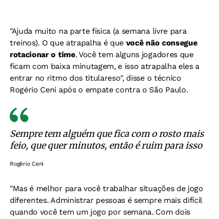
"Ajuda muito na parte física (a semana livre para
treinos). O que atrapalha é que
você não consegue
rotacionar o time
. Você tem alguns jogadores que
ficam com baixa minutagem, e isso atrapalha eles a
entrar no ritmo dos titulareso", disse o técnico
Rogério Ceni após o empate contra o São Paulo.
Sempre tem alguém que fica com o rosto mais
feio, que quer minutos, então é ruim para isso
Rogério Ceni
"Mas é melhor para você trabalhar situações de jogo
diferentes. Administrar pessoas é sempre mais difícil
quando você tem um jogo por semana. Com dois