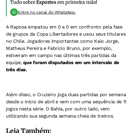
Tudo sobre
Esportes
em primeira mão!
Entre no canal do WhatsApp.
A Raposa empatou em 0 a 0 em confronto pela fase
de grupos da Copa Libertadores e usou seus titulares
no Chile. Jogadores importantes como Kaio Jorge,
Matheus Pereira e Fabrício Bruno, por exemplo,
estiveram em campo nas últimas três partidas da
equipe,
que foram disputados em um intervalo de
três dias.
Além disso, o Cruzeiro joga duas partidas por semana
desde o início de abril e vem com uma sequência de 11
jogos nesta série. O Bahia, por outro lado, vem
utilizando sua segunda semana cheia de treinos.
Leia Também: