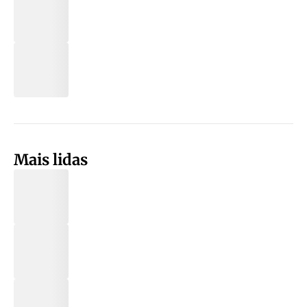
Mais lidas