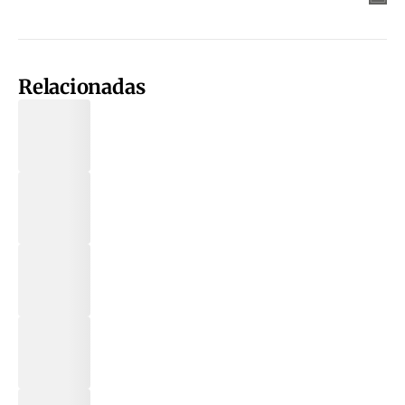
Relacionadas