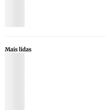
Mais lidas