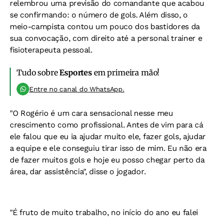
relembrou uma previsão do comandante que acabou
se confirmando: o número de gols. Além disso, o
meio-campista contou um pouco dos bastidores da
sua convocação, com direito até a personal trainer e
fisioterapeuta pessoal.
Tudo sobre
Esportes
em primeira mão!
Entre no canal do WhatsApp.
"O Rogério é um cara sensacional nesse meu
crescimento como profissional. Antes de vim para cá
ele falou que eu ia ajudar muito ele, fazer gols, ajudar
a equipe e ele conseguiu tirar isso de mim. Eu não era
de fazer muitos gols e hoje eu posso chegar perto da
área, dar assistência", disse o jogador.
"É fruto de muito trabalho, no início do ano eu falei