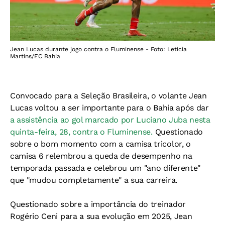
Jean Lucas durante jogo contra o Fluminense - Foto: Letícia
Martins/EC Bahia
Convocado para a Seleção Brasileira, o volante Jean
Lucas voltou a ser importante para o Bahia após dar
a assistência ao gol marcado por Luciano Juba nesta
quinta-feira, 28, contra o Fluminense.
Questionado
sobre o bom momento com a camisa tricolor, o
camisa 6 relembrou a queda de desempenho na
temporada passada e celebrou um "ano diferente"
que "mudou completamente" a sua carreira.
Questionado sobre a importância do treinador
Rogério Ceni para a sua evolução em 2025, Jean