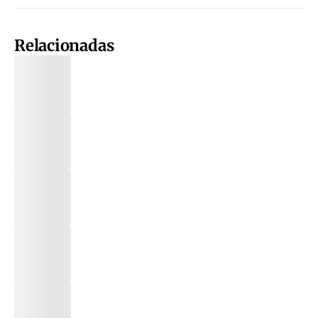
Relacionadas