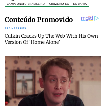
CAMPEONATO BRASILEIRO
CRUZEIRO EC
EC BAHIA