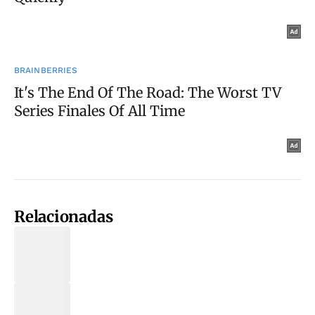
Relacionadas