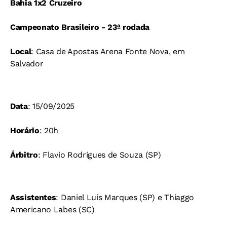
Bahia 1x2 Cruzeiro
Campeonato Brasileiro - 23ª rodada
Local
: Casa de Apostas Arena Fonte Nova, em
Salvador
Data
: 15/09/2025
Horário
: 20h
Árbitro
: Flavio Rodrigues de Souza (SP)
Assistentes
: Daniel Luis Marques (SP) e Thiaggo
Americano Labes (SC)