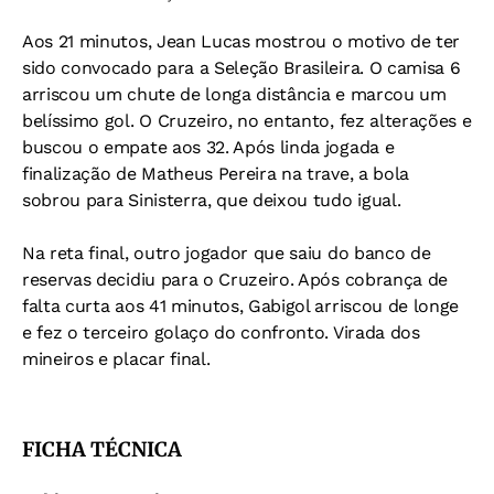
Aos 21 minutos, Jean Lucas mostrou o motivo de ter
sido convocado para a Seleção Brasileira. O camisa 6
arriscou um chute de longa distância e marcou um
belíssimo gol. O Cruzeiro, no entanto, fez alterações e
buscou o empate aos 32. Após linda jogada e
finalização de Matheus Pereira na trave, a bola
sobrou para Sinisterra, que deixou tudo igual.
Na reta final, outro jogador que saiu do banco de
reservas decidiu para o Cruzeiro. Após cobrança de
falta curta aos 41 minutos, Gabigol arriscou de longe
e fez o terceiro golaço do confronto. Virada dos
mineiros e placar final.
FICHA TÉCNICA