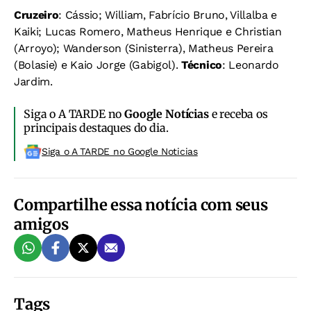
Cruzeiro
: Cássio; William, Fabrício Bruno, Villalba e
Kaiki; Lucas Romero, Matheus Henrique e Christian
(Arroyo); Wanderson (Sinisterra), Matheus Pereira
(Bolasie) e Kaio Jorge (Gabigol).
Técnico
: Leonardo
Jardim.
Siga o A TARDE no
Google Notícias
e receba os
principais destaques do dia.
Siga o A TARDE no Google Noticias
Compartilhe essa notícia com seus
amigos
Tags