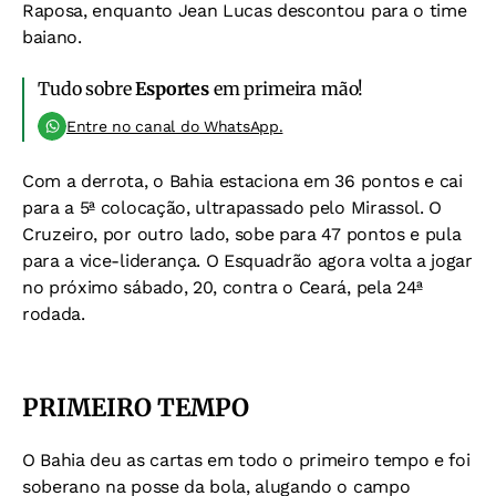
Raposa, enquanto Jean Lucas descontou para o time
baiano.
Tudo sobre
Esportes
em primeira mão!
Entre no canal do WhatsApp.
Com a derrota, o Bahia estaciona em 36 pontos e cai
para a 5ª colocação, ultrapassado pelo Mirassol. O
Cruzeiro, por outro lado, sobe para 47 pontos e pula
para a vice-liderança. O Esquadrão agora volta a jogar
no próximo sábado, 20, contra o Ceará, pela 24ª
rodada.
PRIMEIRO TEMPO
O Bahia deu as cartas em todo o primeiro tempo e foi
soberano na posse da bola, alugando o campo