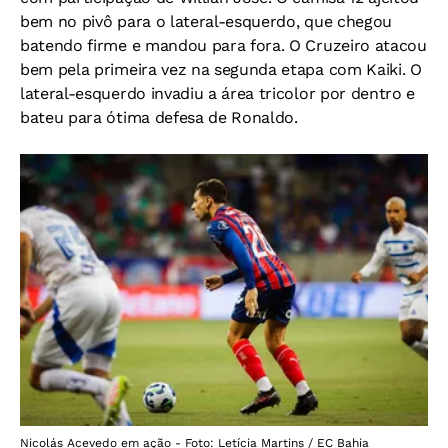
bem no pivô para o lateral-esquerdo, que chegou
batendo firme e mandou para fora. O Cruzeiro atacou
bem pela primeira vez na segunda etapa com Kaiki. O
lateral-esquerdo invadiu a área tricolor por dentro e
bateu para ótima defesa de Ronaldo.
Nicolás Acevedo em ação - Foto: Letícia Martins / EC Bahia