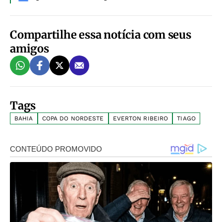
Compartilhe essa notícia com seus
amigos
Tags
BAHIA
COPA DO NORDESTE
EVERTON RIBEIRO
TIAGO