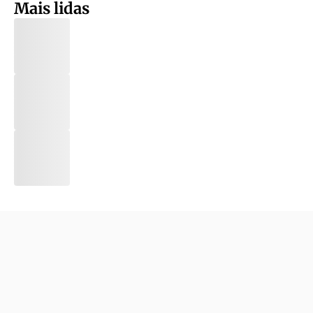
Mais lidas