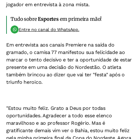
jogador em entrevista à zona mista.
Tudo sobre
Esportes
em primeira mão!
Entre no canal do WhatsApp.
Em entrevista aos canais Premiere na saída do
gramado, o camisa 77 manifestou sua felicidade ao
marcar o tento decisivo e ter a oportunidade de estar
presente em uma decisão do Nordestão. O atleta
também brincou ao dizer que vai ter "festa" após o
triunfo heroico.
"Estou muito feliz. Grato a Deus por todas
oportunidades. Agradecer a todo esse elenco
maravilhoso e ao professor Rogério. Mas é
gratificante demais vim ver o Bahia, estou muito feliz
pela minha primeira final da Copa do Nordeste. Agora