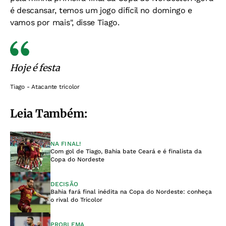
é descansar, temos um jogo difícil no domingo e
vamos por mais", disse Tiago.
Hoje é festa
Tiago - Atacante tricolor
Leia Também:
NA FINAL!
Com gol de Tiago, Bahia bate Ceará e é finalista da
Copa do Nordeste
DECISÃO
Bahia fará final inédita na Copa do Nordeste: conheça
o rival do Tricolor
PROBLEMA