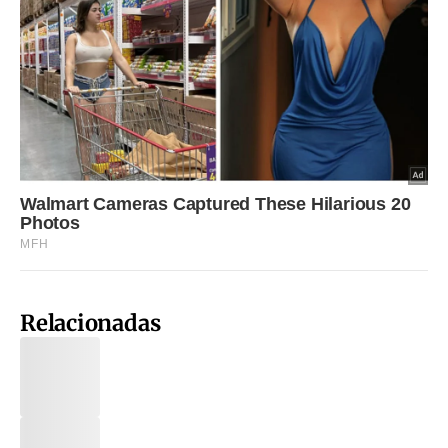
Relacionadas