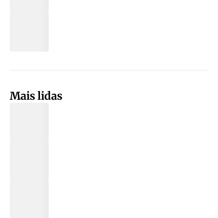
Mais lidas