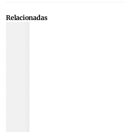
Relacionadas