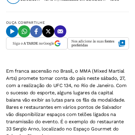
OUÇA
COMPARTILHE
Nos adicione às suas
fontes
Siga o
A TARDE
no Google
preferidas
Em franca ascensão no Brasil, o MMA (Mixed Martial
Arts) promete tomar conta do país neste sábado, 27,
com a realização do UFC 134, no Rio de Janeiro. Com
o sucesso do esporte, alguns lugares da capital
baiana vão exibir as lutas para os fãs da modalidade.
Bares e restaurantes em vários pontos de Salvador
vão disponibilizar espaços com telões ligados na
transmissão do evento. É o exemplo do restaurante
33 Sergio Arno, localizado no Espaço Gourmet do