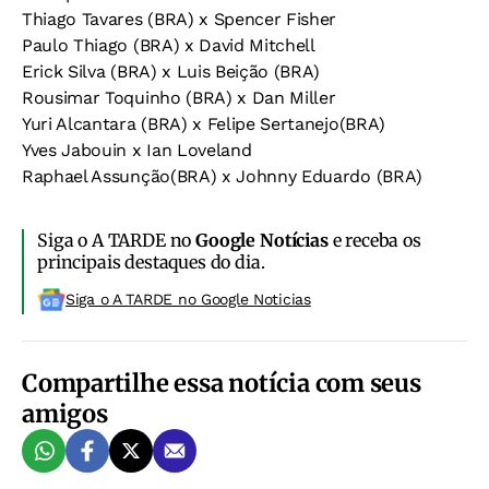
Thiago Tavares (BRA) x Spencer Fisher
Paulo Thiago (BRA) x David Mitchell
Erick Silva (BRA) x Luis Beição (BRA)
Rousimar Toquinho (BRA) x Dan Miller
Yuri Alcantara (BRA) x Felipe Sertanejo(BRA)
Yves Jabouin x Ian Loveland
Raphael Assunção(BRA) x Johnny Eduardo (BRA)
Siga o A TARDE no
Google Notícias
e receba os
principais destaques do dia.
Siga o A TARDE no Google Noticias
Compartilhe essa notícia com seus
amigos