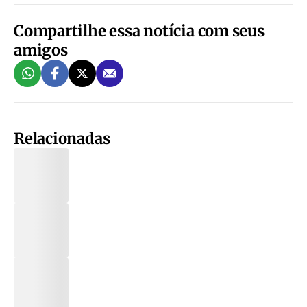
Compartilhe essa notícia com seus
amigos
Relacionadas