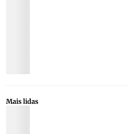
Mais lidas