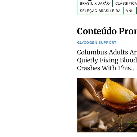
BRASIL X JAPÃO
CLASSIFIC
SELEÇÃO BRASILEIRA
VNL