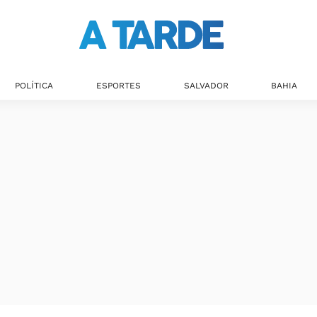
POLÍTICA
ESPORTES
SALVADOR
BAHIA