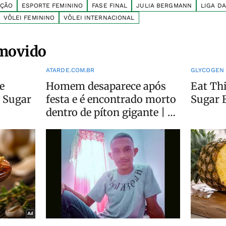
AÇÃO
ESPORTE FEMININO
FASE FINAL
JULIA BERGMANN
LIGA D
VÔLEI FEMININO
VÔLEI INTERNACIONAL