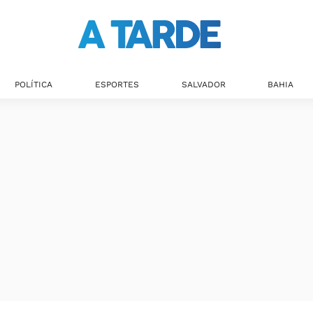
POLÍTICA
ESPORTES
SALVADOR
BAHIA