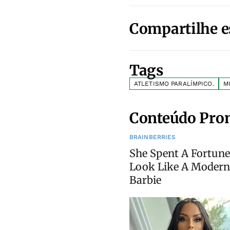
Compartilhe e
Tags
ATLETISMO PARALÍMPICO.
M