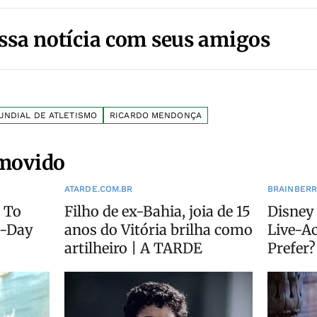
ssa notícia com seus amigos
UNDIAL DE ATLETISMO
RICARDO MENDONÇA