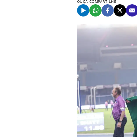
OUÇA
COMPARTILHE